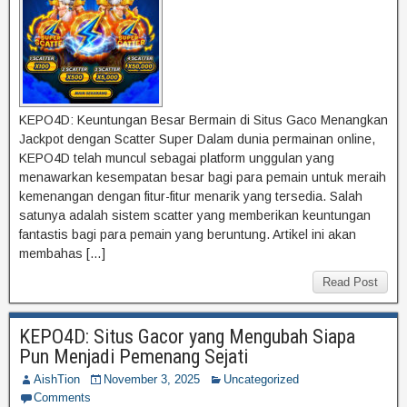
KEPO4D: Keuntungan Besar Bermain di Situs Gaco Menangkan
Jackpot dengan Scatter Super Dalam dunia permainan online,
KEPO4D telah muncul sebagai platform unggulan yang
menawarkan kesempatan besar bagi para pemain untuk meraih
kemenangan dengan fitur-fitur menarik yang tersedia. Salah
satunya adalah sistem scatter yang memberikan keuntungan
fantastis bagi para pemain yang beruntung. Artikel ini akan
membahas […]
Read Post
KEPO4D: Situs Gacor yang Mengubah Siapa
Pun Menjadi Pemenang Sejati
AishTion
November 3, 2025
Uncategorized
Comments