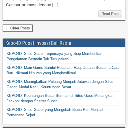
Gambar promosi dengan […]
Read Post
← Older Posts
Kepo4D Pusat Invoasi Bali Rasta
KEPO4D: Situs Gacor Terpercaya yang Siap Memberikan
Pengalaman Bermain Tak Terlupakan!
KEPO4D: Main Game Sambil Rebahan, Raup Jutaan Bersama Cara
Baru Nikmati Hiburan yang Menghasilkan!
KEPO4D: Meningkatkan Peluang Menjadi Jutawan dengan Situs
Gacor Modal Kecil, Keuntungan Besar
KEPO4D: Keuntungan Besar Bermain di Situs Gaco Menangkan
Jackpot dengan Scatter Super
KEPO4D: Situs Gacor yang Mengubah Siapa Pun Menjadi
Pemenang Sejati