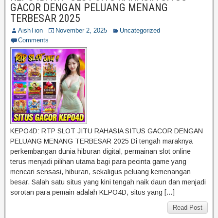
GACOR DENGAN PELUANG MENANG
TERBESAR 2025
AishTion
November 2, 2025
Uncategorized
Comments
KEPO4D: RTP SLOT JITU RAHASIA SITUS GACOR DENGAN
PELUANG MENANG TERBESAR 2025 Di tengah maraknya
perkembangan dunia hiburan digital, permainan slot online
terus menjadi pilihan utama bagi para pecinta game yang
mencari sensasi, hiburan, sekaligus peluang kemenangan
besar. Salah satu situs yang kini tengah naik daun dan menjadi
sorotan para pemain adalah KEPO4D, situs yang […]
Read Post