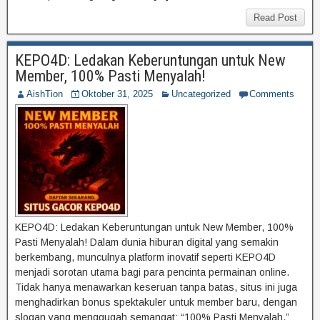
Read Post
KEPO4D: Ledakan Keberuntungan untuk New
Member, 100% Pasti Menyalah!
AishTion
Oktober 31, 2025
Uncategorized
Comments
KEPO4D: Ledakan Keberuntungan untuk New Member, 100%
Pasti Menyalah! Dalam dunia hiburan digital yang semakin
berkembang, munculnya platform inovatif seperti KEPO4D
menjadi sorotan utama bagi para pencinta permainan online.
Tidak hanya menawarkan keseruan tanpa batas, situs ini juga
menghadirkan bonus spektakuler untuk member baru, dengan
slogan yang menggugah semangat: “100% Pasti Menyalah.”