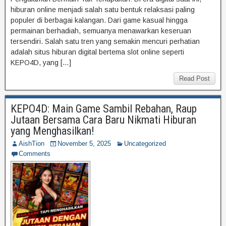
hiburan online menjadi salah satu bentuk relaksasi paling
populer di berbagai kalangan. Dari game kasual hingga
permainan berhadiah, semuanya menawarkan keseruan
tersendiri. Salah satu tren yang semakin mencuri perhatian
adalah situs hiburan digital bertema slot online seperti
KEPO4D, yang […]
Read Post
KEPO4D: Main Game Sambil Rebahan, Raup
Jutaan Bersama Cara Baru Nikmati Hiburan
yang Menghasilkan!
AishTion
November 5, 2025
Uncategorized
Comments