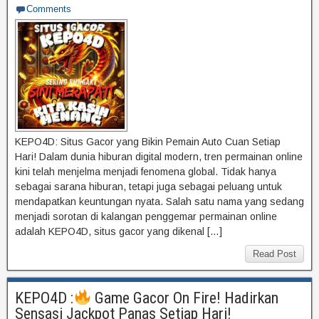
Comments
KEPO4D: Situs Gacor yang Bikin Pemain Auto Cuan Setiap
Hari! Dalam dunia hiburan digital modern, tren permainan online
kini telah menjelma menjadi fenomena global. Tidak hanya
sebagai sarana hiburan, tetapi juga sebagai peluang untuk
mendapatkan keuntungan nyata. Salah satu nama yang sedang
menjadi sorotan di kalangan penggemar permainan online
adalah KEPO4D, situs gacor yang dikenal […]
Read Post
KEPO4D :
Game Gacor On Fire! Hadirkan
Sensasi Jackpot Panas Setiap Hari!