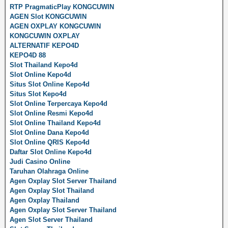
RTP PragmaticPlay KONGCUWIN
AGEN Slot KONGCUWIN
AGEN OXPLAY KONGCUWIN
KONGCUWIN OXPLAY
ALTERNATIF KEPO4D
KEPO4D 88
Slot Thailand Kepo4d
Slot Online Kepo4d
Situs Slot Online Kepo4d
Situs Slot Kepo4d
Slot Online Terpercaya Kepo4d
Slot Online Resmi Kepo4d
Slot Online Thailand Kepo4d
Slot Online Dana Kepo4d
Slot Online QRIS Kepo4d
Daftar Slot Online Kepo4d
Judi Casino Online
Taruhan Olahraga Online
Agen Oxplay Slot Server Thailand
Agen Oxplay Slot Thailand
Agen Oxplay Thailand
Agen Oxplay Slot Server Thailand
Agen Slot Server Thailand