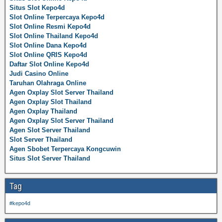
Situs Slot Kepo4d
Slot Online Terpercaya Kepo4d
Slot Online Resmi Kepo4d
Slot Online Thailand Kepo4d
Slot Online Dana Kepo4d
Slot Online QRIS Kepo4d
Daftar Slot Online Kepo4d
Judi Casino Online
Taruhan Olahraga Online
Agen Oxplay Slot Server Thailand
Agen Oxplay Slot Thailand
Agen Oxplay Thailand
Agen Oxplay Slot Server Thailand
Agen Slot Server Thailand
Slot Server Thailand
Agen Sbobet Terpercaya Kongcuwin
Situs Slot Server Thailand
Tag
#kepo4d