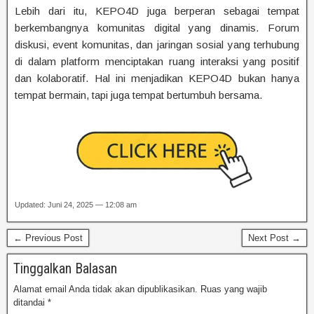
Lebih dari itu, KEPO4D juga berperan sebagai tempat
berkembangnya komunitas digital yang dinamis. Forum
diskusi, event komunitas, dan jaringan sosial yang terhubung
di dalam platform menciptakan ruang interaksi yang positif
dan kolaboratif. Hal ini menjadikan KEPO4D bukan hanya
tempat bermain, tapi juga tempat bertumbuh bersama.
Updated: Juni 24, 2025 — 12:08 am
← Previous Post
Next Post →
Tinggalkan Balasan
Alamat email Anda tidak akan dipublikasikan.
Ruas yang wajib
ditandai
*