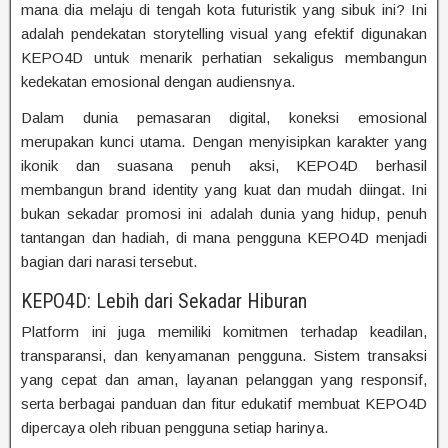
mana dia melaju di tengah kota futuristik yang sibuk ini? Ini
adalah pendekatan storytelling visual yang efektif digunakan
KEPO4D untuk menarik perhatian sekaligus membangun
kedekatan emosional dengan audiensnya.
Dalam dunia pemasaran digital, koneksi emosional
merupakan kunci utama. Dengan menyisipkan karakter yang
ikonik dan suasana penuh aksi, KEPO4D berhasil
membangun brand identity yang kuat dan mudah diingat. Ini
bukan sekadar promosi ini adalah dunia yang hidup, penuh
tantangan dan hadiah, di mana pengguna KEPO4D menjadi
bagian dari narasi tersebut.
KEPO4D: Lebih dari Sekadar Hiburan
Platform ini juga memiliki komitmen terhadap keadilan,
transparansi, dan kenyamanan pengguna. Sistem transaksi
yang cepat dan aman, layanan pelanggan yang responsif,
serta berbagai panduan dan fitur edukatif membuat KEPO4D
dipercaya oleh ribuan pengguna setiap harinya.