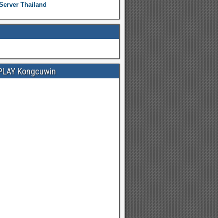
 Server Thailand
PLAY Kongcuwin