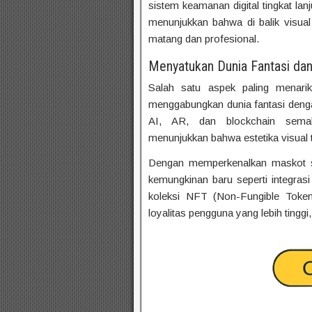
sistem keamanan digital tingkat lan
menunjukkan bahwa di balik visual 
matang dan profesional.
Menyatukan Dunia Fantasi dan
Salah satu aspek paling menari
menggabungkan dunia fantasi dengan
AI, AR, dan blockchain sema
menunjukkan bahwa estetika visual ti
Dengan memperkenalkan maskot s
kemungkinan baru seperti integrasi
koleksi NFT (Non-Fungible Toke
loyalitas pengguna yang lebih tingg