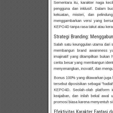
Sementara itu, karakter naga kec
pengguna dan inklusif. Dalam bu
kekuatan, misteri, dan pelindu
menggambarkan versi yang bersa
KEPO4D tanpa rasa takut atau kera
Strategi Branding: Menggabun
Salah satu keunggulan utama dari
membangun brand awareness yan
imajinatif yang ditampilkan bukan 
cerita besar yang membangun iden
menyenangkan, inovatif, dan meng
Bonus 100% yang ditawarkan juga 
tersebut diposisikan sebagai “had
KEPO4D. Seolah-olah platform i
keajaiban, dan inilah bekal awal 
promosi biasa karena menyentuh si
Efektivitas Karakter Fantasi d