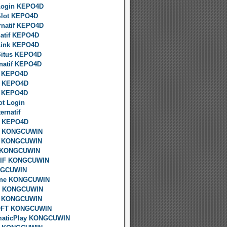
 Login KEPO4D
 Slot KEPO4D
rnatif KEPO4D
natif KEPO4D
 Link KEPO4D
 Situs KEPO4D
rnatif KEPO4D
t KEPO4D
r KEPO4D
t KEPO4D
ot Login
ernatif
r KEPO4D
or KONGCUWIN
A KONGCUWIN
S KONGCUWIN
IF KONGCUWIN
NGCUWIN
ine KONGCUWIN
r KONGCUWIN
 KONGCUWIN
OFT KONGCUWIN
maticPlay KONGCUWIN