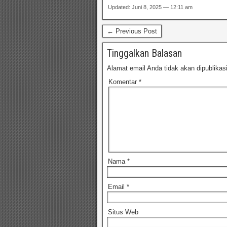
Updated: Juni 8, 2025 — 12:11 am
← Previous Post
Tinggalkan Balasan
Alamat email Anda tidak akan dipublikas
Komentar
*
Nama
*
Email
*
Situs Web