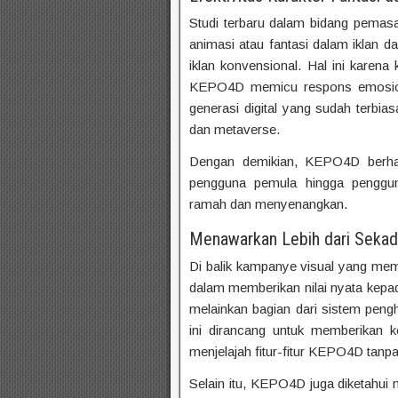
Studi terbaru dalam bidang pemas
animasi atau fantasi dalam iklan 
iklan konvensional. Hal ini karena
KEPO4D memicu respons emosion
generasi digital yang sudah terbias
dan metaverse.
Dengan demikian, KEPO4D berhas
pengguna pemula hingga penggun
ramah dan menyenangkan.
Menawarkan Lebih dari Sekad
Di balik kampanye visual yang m
dalam memberikan nilai nyata kep
melainkan bagian dari sistem pen
ini dirancang untuk memberikan 
menjelajah fitur-fitur KEPO4D tanpa
Selain itu, KEPO4D juga diketahui 