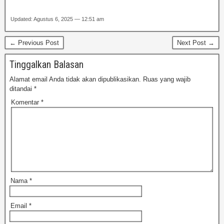
Updated: Agustus 6, 2025 — 12:51 am
← Previous Post
Next Post →
Tinggalkan Balasan
Alamat email Anda tidak akan dipublikasikan.
Ruas yang wajib
ditandai
*
Komentar
*
Nama
*
Email
*