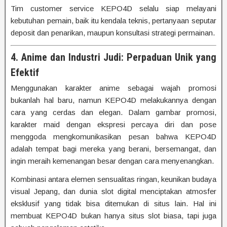
Tim customer service KEPO4D selalu siap melayani
kebutuhan pemain, baik itu kendala teknis, pertanyaan seputar
deposit dan penarikan, maupun konsultasi strategi permainan.
4. Anime dan Industri Judi: Perpaduan Unik yang
Efektif
Menggunakan karakter anime sebagai wajah promosi
bukanlah hal baru, namun KEPO4D melakukannya dengan
cara yang cerdas dan elegan. Dalam gambar promosi,
karakter maid dengan ekspresi percaya diri dan pose
menggoda mengkomunikasikan pesan bahwa KEPO4D
adalah tempat bagi mereka yang berani, bersemangat, dan
ingin meraih kemenangan besar dengan cara menyenangkan.
Kombinasi antara elemen sensualitas ringan, keunikan budaya
visual Jepang, dan dunia slot digital menciptakan atmosfer
eksklusif yang tidak bisa ditemukan di situs lain. Hal ini
membuat KEPO4D bukan hanya situs slot biasa, tapi juga