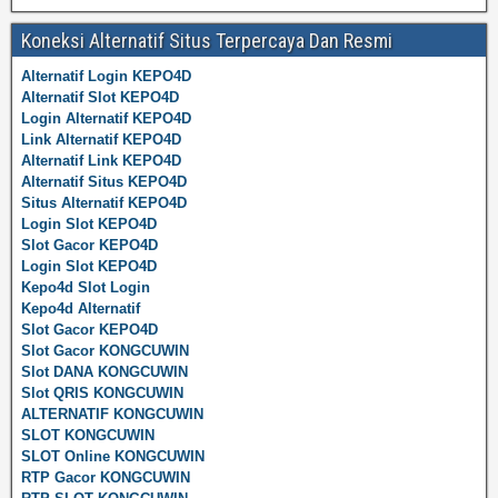
Koneksi Alternatif Situs Terpercaya Dan Resmi
Alternatif Login KEPO4D
Alternatif Slot KEPO4D
Login Alternatif KEPO4D
Link Alternatif KEPO4D
Alternatif Link KEPO4D
Alternatif Situs KEPO4D
Situs Alternatif KEPO4D
Login Slot KEPO4D
Slot Gacor KEPO4D
Login Slot KEPO4D
Kepo4d Slot Login
Kepo4d Alternatif
Slot Gacor KEPO4D
Slot Gacor KONGCUWIN
Slot DANA KONGCUWIN
Slot QRIS KONGCUWIN
ALTERNATIF KONGCUWIN
SLOT KONGCUWIN
SLOT Online KONGCUWIN
RTP Gacor KONGCUWIN