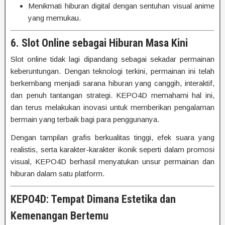
Menikmati hiburan digital dengan sentuhan visual anime
yang memukau.
6. Slot Online sebagai Hiburan Masa Kini
Slot online tidak lagi dipandang sebagai sekadar permainan
keberuntungan. Dengan teknologi terkini, permainan ini telah
berkembang menjadi sarana hiburan yang canggih, interaktif,
dan penuh tantangan strategi. KEPO4D memahami hal ini,
dan terus melakukan inovasi untuk memberikan pengalaman
bermain yang terbaik bagi para penggunanya.
Dengan tampilan grafis berkualitas tinggi, efek suara yang
realistis, serta karakter-karakter ikonik seperti dalam promosi
visual, KEPO4D berhasil menyatukan unsur permainan dan
hiburan dalam satu platform.
KEPO4D: Tempat Dimana Estetika dan
Kemenangan Bertemu