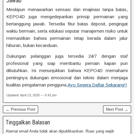
Jawab
Meskipun menawarkan sensasi dan imajinasi tanpa batas,
KEPO4D juga mengedepankan prinsip permainan yang
bertanggung jawab. Tersedia fitur batas deposit, pengingat
waktu bermain, serta edukasi seputar manajemen risiko untuk
memastikan bahwa permainan tetap berada dalam jalur
hiburan, bukan kecanduan.
Dukungan pelanggan juga tersedia 24/7 dengan staf
profesional yang siap membantu pemain kapan pun
dibutuhkan. Ini menunjukkan bahwa KEPO4D memahami
pentingnya dukungan emosional dan teknis dalam menjaga
kualitas pengalaman pengguna.
Ayo Segera Daftar Sekarang!!
Updated: April 13, 2025 — 6:42 pm
← Previous Post
Next Post →
Tinggalkan Balasan
Alamat email Anda tidak akan dipublikasikan.
Ruas yang wajib