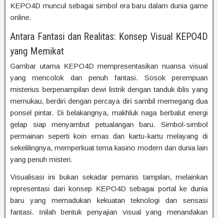
KEPO4D muncul sebagai simbol era baru dalam dunia game
online.
Antara Fantasi dan Realitas: Konsep Visual KEPO4D
yang Memikat
Gambar utama KEPO4D mempresentasikan nuansa visual
yang mencolok dan penuh fantasi. Sosok perempuan
misterius berpenampilan dewi listrik dengan tanduk iblis yang
memukau, berdiri dengan percaya diri sambil memegang dua
ponsel pintar. Di belakangnya, makhluk naga berbalut energi
gelap siap menyambut petualangan baru. Simbol-simbol
permainan seperti koin emas dan kartu-kartu melayang di
sekelilingnya, memperkuat tema kasino modern dan dunia lain
yang penuh misteri.
Visualisasi ini bukan sekadar pemanis tampilan, melainkan
representasi dari konsep KEPO4D sebagai portal ke dunia
baru yang memadukan kekuatan teknologi dan sensasi
fantasi. Inilah bentuk penyajian visual yang menandakan