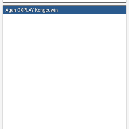
Agen OXPLAY Kongcuwin