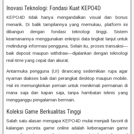
Inovasi Teknologi: Fondasi Kuat KEPO4D
KEPO4D tidak hanya mengandalkan visual dan bonus
menarik. Di balik tampilannya yang memukau, platform ini
dibangun dengan fondasi teknologi tinggi. Sistem
keamanannya menggunakan enkripsi data tingkat lanjut untuk
melindungi informasi pengguna. Selain itu, proses transaksi—
baik deposit maupun withdraw—dijalankan dengan teknologi
real-time yang cepat dan akurat.
Antarmuka pengguna (UI) dirancang sedemikian rupa agar
nyaman diakses baik dari perangkat desktop maupun mobile.
Hal ini memungkinkan pemain untuk menikmati permainan di
mana saja dan kapan saja, tanpa hambatan teknis yang
mengganggu pengalaman bermain.
Koleksi Game Berkualitas Tinggi
Salah satu alasan mengapa KEPO4D mulai menjadi favorit di
kalangan pecinta game online adalah keberagaman game