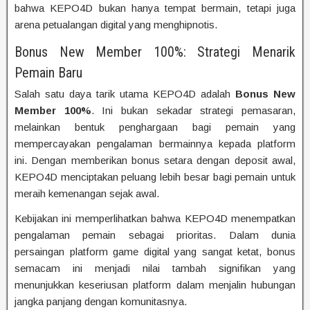
bahwa KEPO4D bukan hanya tempat bermain, tetapi juga
arena petualangan digital yang menghipnotis.
Bonus New Member 100%: Strategi Menarik
Pemain Baru
Salah satu daya tarik utama KEPO4D adalah
Bonus New
Member 100%
. Ini bukan sekadar strategi pemasaran,
melainkan bentuk penghargaan bagi pemain yang
mempercayakan pengalaman bermainnya kepada platform
ini. Dengan memberikan bonus setara dengan deposit awal,
KEPO4D menciptakan peluang lebih besar bagi pemain untuk
meraih kemenangan sejak awal.
Kebijakan ini memperlihatkan bahwa KEPO4D menempatkan
pengalaman pemain sebagai prioritas. Dalam dunia
persaingan platform game digital yang sangat ketat, bonus
semacam ini menjadi nilai tambah signifikan yang
menunjukkan keseriusan platform dalam menjalin hubungan
jangka panjang dengan komunitasnya.