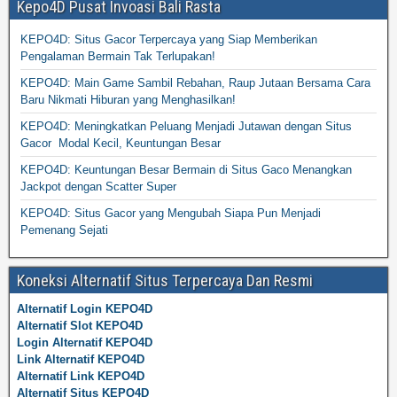
Kepo4D Pusat Invoasi Bali Rasta
KEPO4D: Situs Gacor Terpercaya yang Siap Memberikan
Pengalaman Bermain Tak Terlupakan!
KEPO4D: Main Game Sambil Rebahan, Raup Jutaan Bersama Cara
Baru Nikmati Hiburan yang Menghasilkan!
KEPO4D: Meningkatkan Peluang Menjadi Jutawan dengan Situs
Gacor Modal Kecil, Keuntungan Besar
KEPO4D: Keuntungan Besar Bermain di Situs Gaco Menangkan
Jackpot dengan Scatter Super
KEPO4D: Situs Gacor yang Mengubah Siapa Pun Menjadi
Pemenang Sejati
Koneksi Alternatif Situs Terpercaya Dan Resmi
Alternatif Login KEPO4D
Alternatif Slot KEPO4D
Login Alternatif KEPO4D
Link Alternatif KEPO4D
Alternatif Link KEPO4D
Alternatif Situs KEPO4D