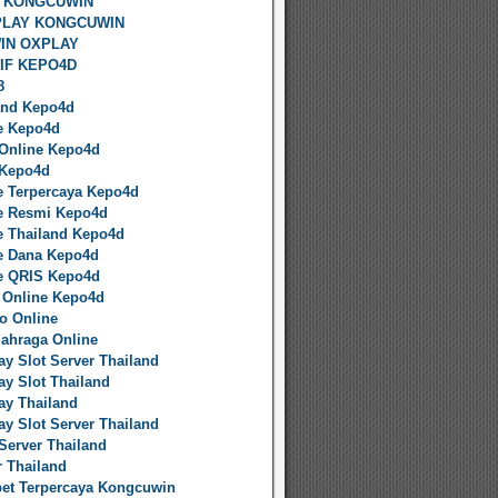
t KONGCUWIN
PLAY KONGCUWIN
IN OXPLAY
IF KEPO4D
8
and Kepo4d
e Kepo4d
 Online Kepo4d
 Kepo4d
e Terpercaya Kepo4d
ne Resmi Kepo4d
e Thailand Kepo4d
ne Dana Kepo4d
ne QRIS Kepo4d
t Online Kepo4d
o Online
ahraga Online
y Slot Server Thailand
y Slot Thailand
ay Thailand
y Slot Server Thailand
Server Thailand
r Thailand
et Terpercaya Kongcuwin