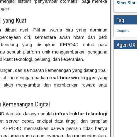
menjadi sistem “penyambar otomatis” bagi mereka
Situs Slot
ngan.
l yang Kuat
Tag
 dibuat asal. Pilihan warna biru yang dominan
#kepo4d
ercayaan diri, sementara awan hitam dan petir
Agen OX
erbendung yang disiapkan KEPO4D untuk para
 atas sebuah platform unik menggambarkan pengguna
 kuat: teknologi, peluang, dan keberanian.
runtungan, dan sambaran kemenangan yang datang tiba-
gital, ini menggambarkan
real-time win trigger
yang
em akan menyambar dan memberikan reward saat
si Kemenangan Digital
dari situs lainnya adalah
infrastruktur teknologi
 server cepat, enkripsi data tinggi, dan tampilan
, KEPO4D memastikan bahwa pemain tidak hanya
 pengalaman yang aman, nyaman, dan menguntungkan.