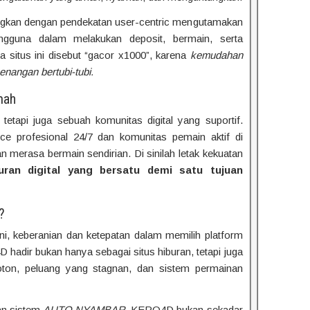
bangkan dengan pendekatan user-centric mengutamakan
guna dalam melakukan deposit, bermain, serta
 situs ini disebut “gacor x1000”, karena
kemudahan
enangan bertubi-tubi.
mah
etapi juga sebuah komunitas digital yang suportif.
ce profesional 24/7 dan komunitas pemain aktif di
n merasa bermain sendirian. Di sinilah letak kekuatan
uran digital yang bersatu demi satu tujuan
?
ni, keberanian dan ketepatan dalam memilih platform
 hadir bukan hanya sebagai situs hiburan, tetapi juga
ton, peluang yang stagnan, dan sistem permainan
n sistem
AUTO NYAMBAR
, KEPO4D bukan sekadar