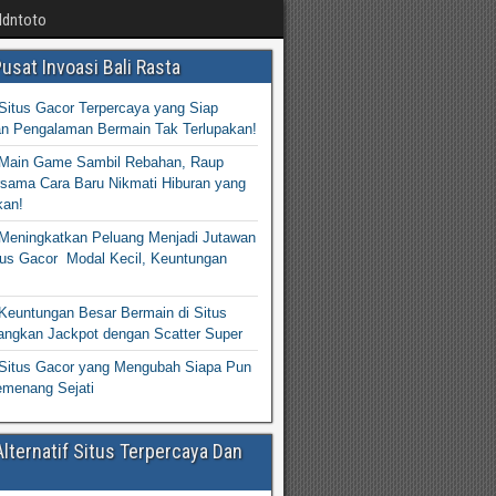
Idntoto
sat Invoasi Bali Rasta
itus Gacor Terpercaya yang Siap
n Pengalaman Bermain Tak Terlupakan!
ain Game Sambil Rebahan, Raup
sama Cara Baru Nikmati Hiburan yang
kan!
eningkatkan Peluang Menjadi Jutawan
tus Gacor Modal Kecil, Keuntungan
euntungan Besar Bermain di Situs
ngkan Jackpot dengan Scatter Super
itus Gacor yang Mengubah Siapa Pun
emenang Sejati
lternatif Situs Terpercaya Dan