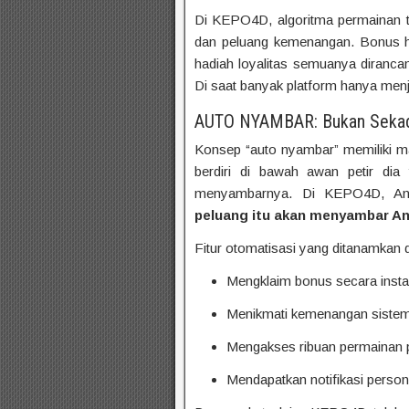
Di KEPO4D, algoritma permainan t
dan peluang kemenangan. Bonus ha
hadiah loyalitas semuanya diranc
Di saat banyak platform hanya men
AUTO NYAMBAR: Bukan Sekada
Konsep “auto nyambar” memiliki 
berdiri di bawah awan petir dia
menyambarnya. Di KEPO4D, And
peluang itu akan menyambar A
Fitur otomatisasi yang ditanamkan 
Mengklaim bonus secara instan
Menikmati kemenangan sistemat
Mengakses ribuan permainan p
Mendapatkan notifikasi person