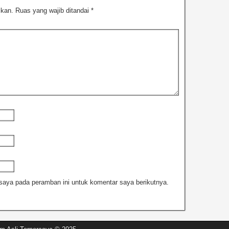
ikan.
Ruas yang wajib ditandai
*
saya pada peramban ini untuk komentar saya berikutnya.