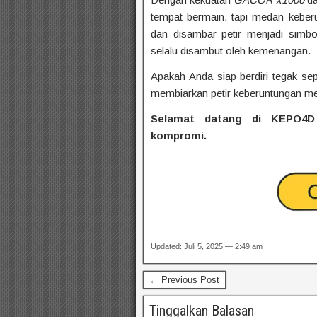
tempat bermain, tapi medan keber
dan disambar petir menjadi simbo
selalu disambut oleh kemenangan.
Apakah Anda siap berdiri tegak se
membiarkan petir keberuntungan 
Selamat datang di KEPO4D
kompromi.
Updated: Juli 5, 2025 — 2:49 am
← Previous Post
Tinggalkan Balasan