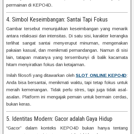
permainan di KEPO4D.
4. Simbol Keseimbangan: Santai Tapi Fokus
Gambar tersebut menunjukkan keseimbangan yang menarik
antara relaksasi dan intensitas. Di satu sisi, karakter kerangka
terlihat sangat santai menyeruput minuman, mengenakan
pakaian kasual, dan menikmati pemandangan. Namun di sisi
lain, tatapan matanya yang tersembunyi di balik kacamata
hitam menyiratkan fokus dan ketajaman.
Inilah filosofi yang ditawarkan oleh
SLOT ONLINE KEPO4D
:
Anda bisa bersantai, menikmati waktu, tapi tetap fokus untuk
meraih kemenangan. Tidak perlu stres, tapi juga tidak asal-
asalan. Platform ini mengajak pemain untuk bermain cerdas,
bukan keras.
5. Identitas Modern: Gacor adalah Gaya Hidup
“Gacor” dalam konteks KEPO4D bukan hanya tentang