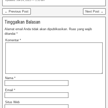
Updated: Juli 24, 2025 — 1:53 am
← Previous Post
Next Post →
Tinggalkan Balasan
Alamat email Anda tidak akan dipublikasikan.
Ruas yang wajib
ditandai
*
Komentar
*
Nama
*
Email
*
Situs Web