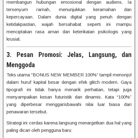
membangun hubungan emosional dengan audiens. Ia
tersenyum ramah, menunjukkan keramahan dan
kepercayaan. Dalam dunia digital yang penuh dengan
ketidakpastian, wajah bersahabat seperti ini mampu
menciptakan rasa aman dan keterikatan psikologis yang
krusial.
3. Pesan Promosi: Jelas, Langsung, dan
Menggoda
Teks utama “BONUS NEW MEMBER 100%” tampil menonjol
dalam huruf kapital besar dengan efek glitch modern. Gaya
tipografi ini tidak hanya menarik perhatian, tetapi juga
menyampaikan kesan futuristik dan dinamis. Kata “100%”
yang diperbesar menggarisbawahi nilai luar biasa dari
penawaran tersebut.
Strategi ini cerdas karena langsung menargetkan dua hal yang
paling dicari oleh pengguna baru: