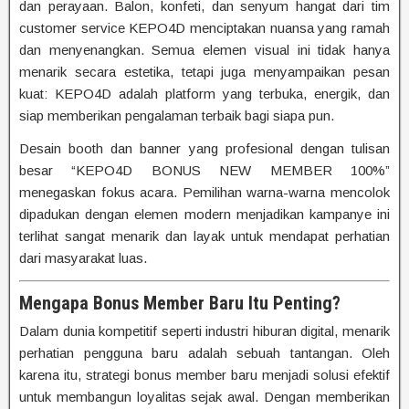
dan perayaan. Balon, konfeti, dan senyum hangat dari tim
customer service KEPO4D menciptakan nuansa yang ramah
dan menyenangkan. Semua elemen visual ini tidak hanya
menarik secara estetika, tetapi juga menyampaikan pesan
kuat: KEPO4D adalah platform yang terbuka, energik, dan
siap memberikan pengalaman terbaik bagi siapa pun.
Desain booth dan banner yang profesional dengan tulisan
besar “KEPO4D BONUS NEW MEMBER 100%”
menegaskan fokus acara. Pemilihan warna-warna mencolok
dipadukan dengan elemen modern menjadikan kampanye ini
terlihat sangat menarik dan layak untuk mendapat perhatian
dari masyarakat luas.
Mengapa Bonus Member Baru Itu Penting?
Dalam dunia kompetitif seperti industri hiburan digital, menarik
perhatian pengguna baru adalah sebuah tantangan. Oleh
karena itu, strategi bonus member baru menjadi solusi efektif
untuk membangun loyalitas sejak awal. Dengan memberikan