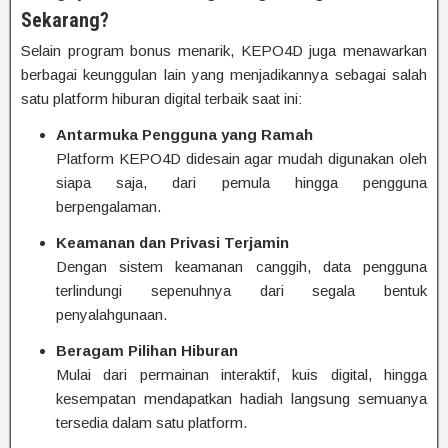
Sekarang?
Selain program bonus menarik, KEPO4D juga menawarkan
berbagai keunggulan lain yang menjadikannya sebagai salah
satu platform hiburan digital terbaik saat ini:
Antarmuka Pengguna yang Ramah
Platform KEPO4D didesain agar mudah digunakan oleh
siapa saja, dari pemula hingga pengguna
berpengalaman.
Keamanan dan Privasi Terjamin
Dengan sistem keamanan canggih, data pengguna
terlindungi sepenuhnya dari segala bentuk
penyalahgunaan.
Beragam Pilihan Hiburan
Mulai dari permainan interaktif, kuis digital, hingga
kesempatan mendapatkan hadiah langsung semuanya
tersedia dalam satu platform.