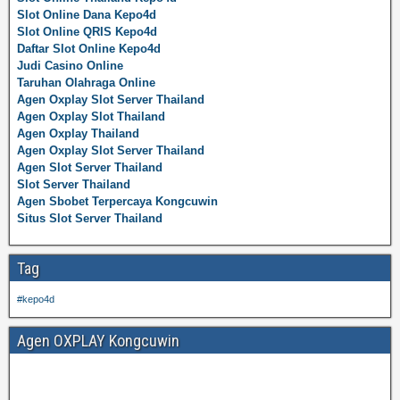
Slot Online Dana Kepo4d
Slot Online QRIS Kepo4d
Daftar Slot Online Kepo4d
Judi Casino Online
Taruhan Olahraga Online
Agen Oxplay Slot Server Thailand
Agen Oxplay Slot Thailand
Agen Oxplay Thailand
Agen Oxplay Slot Server Thailand
Agen Slot Server Thailand
Slot Server Thailand
Agen Sbobet Terpercaya Kongcuwin
Situs Slot Server Thailand
Tag
#kepo4d
Agen OXPLAY Kongcuwin