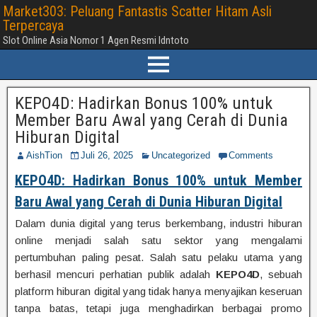
Market303: Peluang Fantastis Scatter Hitam Asli
Terpercaya
Slot Online Asia Nomor 1 Agen Resmi Idntoto
KEPO4D: Hadirkan Bonus 100% untuk
Member Baru Awal yang Cerah di Dunia
Hiburan Digital
AishTion
Juli 26, 2025
Uncategorized
Comments
KEPO4D: Hadirkan Bonus 100% untuk Member
Baru Awal yang Cerah di Dunia Hiburan Digital
Dalam dunia digital yang terus berkembang, industri hiburan
online menjadi salah satu sektor yang mengalami
pertumbuhan paling pesat. Salah satu pelaku utama yang
berhasil mencuri perhatian publik adalah
KEPO4D
, sebuah
platform hiburan digital yang tidak hanya menyajikan keseruan
tanpa batas, tetapi juga menghadirkan berbagai promo