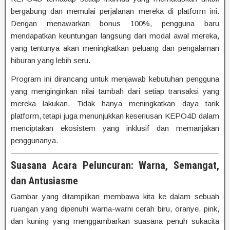
bergabung dan memulai perjalanan mereka di platform ini.
Dengan menawarkan bonus 100%, pengguna baru
mendapatkan keuntungan langsung dari modal awal mereka,
yang tentunya akan meningkatkan peluang dan pengalaman
hiburan yang lebih seru.
Program ini dirancang untuk menjawab kebutuhan pengguna
yang menginginkan nilai tambah dari setiap transaksi yang
mereka lakukan. Tidak hanya meningkatkan daya tarik
platform, tetapi juga menunjukkan keseriusan KEPO4D dalam
menciptakan ekosistem yang inklusif dan memanjakan
penggunanya.
Suasana Acara Peluncuran: Warna, Semangat,
dan Antusiasme
Gambar yang ditampilkan membawa kita ke dalam sebuah
ruangan yang dipenuhi warna-warni cerah biru, oranye, pink,
dan kuning yang menggambarkan suasana penuh sukacita