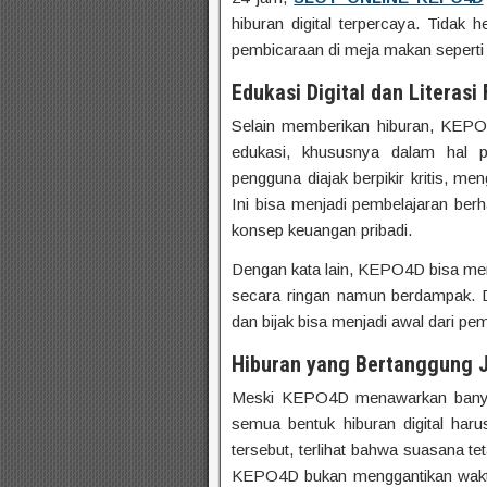
hiburan digital terpercaya. Tidak h
pembicaraan di meja makan seperti
Edukasi Digital dan Literasi 
Selain memberikan hiburan, KEPO4
edukasi, khususnya dalam hal p
pengguna diajak berpikir kritis, m
Ini bisa menjadi pembelajaran be
konsep keuangan pribadi.
Dengan kata lain, KEPO4D bisa menj
secara ringan namun berdampak. D
dan bijak bisa menjadi awal dari p
Hiburan yang Bertanggung 
Meski KEPO4D menawarkan banyak 
semua bentuk hiburan digital har
tersebut, terlihat bahwa suasana t
KEPO4D bukan menggantikan waktu 