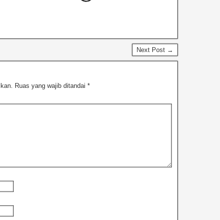
Next Post →
ikan.
Ruas yang wajib ditandai
*