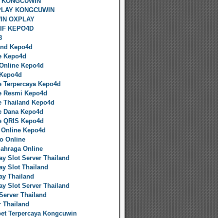
t KONGCUWIN
PLAY KONGCUWIN
IN OXPLAY
IF KEPO4D
8
and Kepo4d
e Kepo4d
 Online Kepo4d
 Kepo4d
e Terpercaya Kepo4d
ne Resmi Kepo4d
e Thailand Kepo4d
ne Dana Kepo4d
ne QRIS Kepo4d
t Online Kepo4d
o Online
ahraga Online
y Slot Server Thailand
y Slot Thailand
ay Thailand
y Slot Server Thailand
Server Thailand
r Thailand
et Terpercaya Kongcuwin