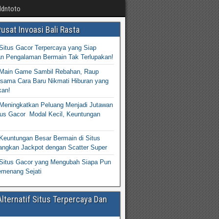
Idntoto
sat Invoasi Bali Rasta
itus Gacor Terpercaya yang Siap
n Pengalaman Bermain Tak Terlupakan!
ain Game Sambil Rebahan, Raup
sama Cara Baru Nikmati Hiburan yang
kan!
eningkatkan Peluang Menjadi Jutawan
tus Gacor Modal Kecil, Keuntungan
euntungan Besar Bermain di Situs
ngkan Jackpot dengan Scatter Super
itus Gacor yang Mengubah Siapa Pun
emenang Sejati
lternatif Situs Terpercaya Dan