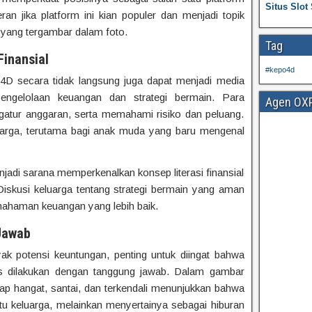
Situs Slot
eran jika platform ini kian populer dan menjadi topik
 yang tergambar dalam foto.
Tag
Finansial
#kepo4d
D secara tidak langsung juga dapat menjadi media
engelolaan keuangan dan strategi bermain. Para
Agen OX
engatur anggaran, serta memahami risiko dan peluang.
rharga, terutama bagi anak muda yang baru mengenal
adi sarana memperkenalkan konsep literasi finansial
iskusi keluarga tentang strategi bermain yang aman
emahaman keuangan yang lebih baik.
Jawab
potensi keuntungan, penting untuk diingat bahwa
us dilakukan dengan tanggung jawab. Dalam gambar
etap hangat, santai, dan terkendali menunjukkan bahwa
keluarga, melainkan menyertainya sebagai hiburan