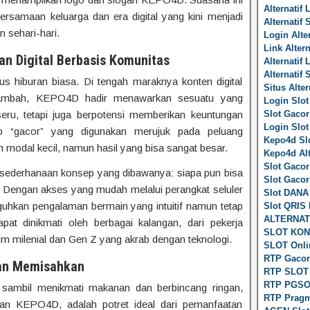
Alternatif
rsamaan keluarga dan era digital yang kini menjadi
Alternatif
n sehari-hari.
Login Alte
Link Alter
an Digital Berbasis Komunitas
Alternatif
Alternatif
 hiburan biasa. Di tengah maraknya konten digital
Situs Alte
ai tambah, KEPO4D hadir menawarkan sesuatu yang
Login Slo
eru, tetapi juga berpotensi memberikan keuntungan
Slot Gaco
Login Slo
p “gacor” yang digunakan merujuk pada peluang
Kepo4d Sl
modal kecil, namun hasil yang bisa sangat besar.
Kepo4d Alt
Slot Gaco
sederhanaan konsep yang dibawanya: siapa pun bisa
Slot Gac
 Dengan akses yang mudah melalui perangkat seluler
Slot DAN
kan pengalaman bermain yang intuitif namun tetap
Slot QRI
ALTERNAT
t dinikmati oleh berbagai kalangan, dari pekerja
SLOT KO
m milenial dan Gen Z yang akrab dengan teknologi.
SLOT Onl
RTP Gaco
an Memisahkan
RTP SLOT
RTP PGS
sambil menikmati makanan dan berbincang ringan,
RTP Prag
man KEPO4D, adalah potret ideal dari pemanfaatan