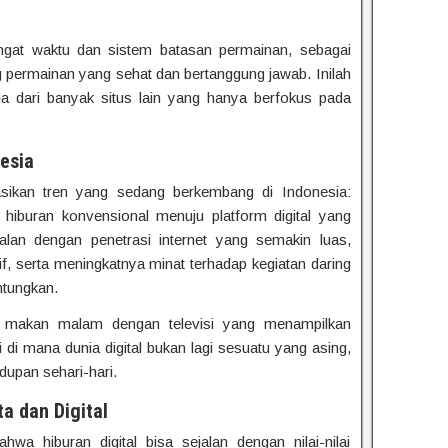
ngat waktu dan sistem batasan permainan, sebagai
permainan yang sehat dan bertanggung jawab. Inilah
a dari banyak situs lain yang hanya berfokus pada
nesia
ikan tren yang sedang berkembang di Indonesia:
 hiburan konvensional menuju platform digital yang
sejalan dengan penetrasi internet yang semakin luas,
 serta meningkatnya minat terhadap kegiatan daring
ntungkan.
 makan malam dengan televisi yang menampilkan
 di mana dunia digital bukan lagi sesuatu yang asing,
idupan sehari-hari.
a dan Digital
a hiburan digital bisa sejalan dengan nilai-nilai