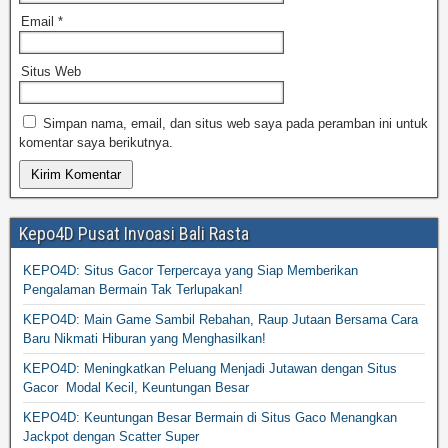
Email
*
Situs Web
Simpan nama, email, dan situs web saya pada peramban ini untuk
komentar saya berikutnya.
Kepo4D Pusat Invoasi Bali Rasta
KEPO4D: Situs Gacor Terpercaya yang Siap Memberikan
Pengalaman Bermain Tak Terlupakan!
KEPO4D: Main Game Sambil Rebahan, Raup Jutaan Bersama Cara
Baru Nikmati Hiburan yang Menghasilkan!
KEPO4D: Meningkatkan Peluang Menjadi Jutawan dengan Situs
Gacor Modal Kecil, Keuntungan Besar
KEPO4D: Keuntungan Besar Bermain di Situs Gaco Menangkan
Jackpot dengan Scatter Super