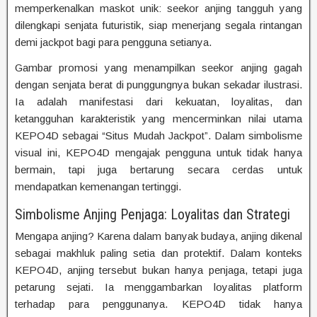
memperkenalkan maskot unik: seekor anjing tangguh yang
dilengkapi senjata futuristik, siap menerjang segala rintangan
demi jackpot bagi para pengguna setianya.
Gambar promosi yang menampilkan seekor anjing gagah
dengan senjata berat di punggungnya bukan sekadar ilustrasi.
Ia adalah manifestasi dari kekuatan, loyalitas, dan
ketangguhan karakteristik yang mencerminkan nilai utama
KEPO4D sebagai “Situs Mudah Jackpot”. Dalam simbolisme
visual ini, KEPO4D mengajak pengguna untuk tidak hanya
bermain, tapi juga bertarung secara cerdas untuk
mendapatkan kemenangan tertinggi.
Simbolisme Anjing Penjaga: Loyalitas dan Strategi
Mengapa anjing? Karena dalam banyak budaya, anjing dikenal
sebagai makhluk paling setia dan protektif. Dalam konteks
KEPO4D, anjing tersebut bukan hanya penjaga, tetapi juga
petarung sejati. Ia menggambarkan loyalitas platform
terhadap para penggunanya. KEPO4D tidak hanya