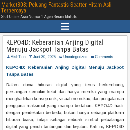
Market303: Peluang Fantastis Scatter Hitam Asli
Terpercaya
Slot Online Asia Nomor 1 Agen Resmi Idntoto
KEPO4D: Keberanian Anjing Digital
Menuju Jackpot Tanpa Batas
AishTion
Juni 30, 2025
Uncategorized
Comments
KEPO4D: Keberanian Anjing Digital Menuju Jackpot
Tanpa Batas
Dalam dunia hiburan digital yang terus berkembang,
persaingan semakin ketat dan hanya mereka yang mampu
menghadirkan konsep unik, visual memukau, dan pengalaman
pengguna maksimal yang mampu bertahan. KEPO4D hadir
dengan pendekatan berbeda, bukan hanya sebagai platform
hiburan biasa, tetapi sebagai sebuah simbol petualangan
digital yang penuh tantangan dan kejutan. Kali ini, KEPO4D