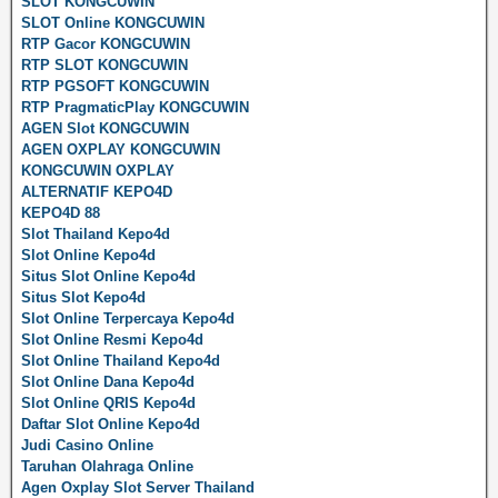
SLOT KONGCUWIN
SLOT Online KONGCUWIN
RTP Gacor KONGCUWIN
RTP SLOT KONGCUWIN
RTP PGSOFT KONGCUWIN
RTP PragmaticPlay KONGCUWIN
AGEN Slot KONGCUWIN
AGEN OXPLAY KONGCUWIN
KONGCUWIN OXPLAY
ALTERNATIF KEPO4D
KEPO4D 88
Slot Thailand Kepo4d
Slot Online Kepo4d
Situs Slot Online Kepo4d
Situs Slot Kepo4d
Slot Online Terpercaya Kepo4d
Slot Online Resmi Kepo4d
Slot Online Thailand Kepo4d
Slot Online Dana Kepo4d
Slot Online QRIS Kepo4d
Daftar Slot Online Kepo4d
Judi Casino Online
Taruhan Olahraga Online
Agen Oxplay Slot Server Thailand