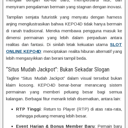
menyiram pengalaman bermain yang stagnan dengan inovasi.
Tampilan senjata futuristik yang menyatu dengan harness
anjing mengilustrasikan bahwa KEPO4D tidak hanya bermain
di ranah tradisional. Mereka membawa pengguna masuk ke
dimensi permainan yang lebih dalam perpaduan antara
realitas dan fantasi. Di sinilah letak kekuatan utama
SLOT
ONLINE KEPO4D
: menciptakan realita hiburan alternatif yang
lebih mengasyikkan dan berani tampil beda.
“Situs Mudah Jackpot”: Bukan Sekadar Slogan
Tagline “Situs Mudah Jackpot” dalam visual tersebut bukan
klaim kosong. KEPO4D benar-benar merancang sistem
permainan yang memberi peluang besar bagi semua
kalangan. Berbagai fitur menarik telah disematkan, antara lain:
RTP Tinggi
: Return to Player (RTP) di atas rata-rata,
sehingga peluang menang lebih besar.
Event Harian & Bonus Member Baru
: Pemain baru