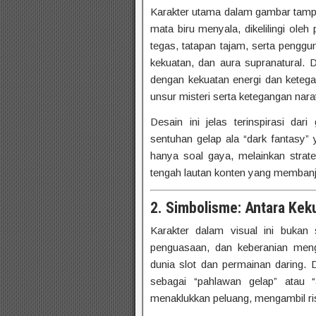
Karakter utama dalam gambar tampi
mata biru menyala, dikelilingi ole
tegas, tatapan tajam, serta pengg
kekuatan, dan aura supranatural. D
dengan kekuatan energi dan ketega
unsur misteri serta ketegangan narat
Desain ini jelas terinspirasi da
sentuhan gelap ala “dark fantasy”
hanya soal gaya, melainkan strate
tengah lautan konten yang membanjir
2. Simbolisme: Antara Kek
Karakter dalam visual ini bukan 
penguasaan, dan keberanian menga
dunia slot dan permainan daring. 
sebagai “pahlawan gelap” atau “
menaklukkan peluang, mengambil ris