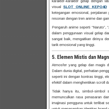
karakter-karakter gelap dengan l
visual
SLOT ONLINE KEPO4D
b
ketegangan emosional, perjalanan
resonan dengan tren anime dan gam
Pengaruh anime seperti “Naruto”, “At
dalam penggunaan visual gelap da
sangat baik, mengaitkan dirinya d
tarik emosional yang tinggi.
5. Elemen Mistis dan Magn
Atmosfer yang gelap dan magis da
Dalam dunia digital, perhatian peng
seperti ini dengan kontras tinggi, 
efektif dalam menghentikan scroll 
Tidak hanya itu, simbol-simbol s
memunculkan rasa penasaran dan 
imajinasi pengguna untuk terlibat 
untuk menanamkan identitas brand y