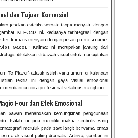
sual dan Tujuan Komersial
 dalam jebakan estetika semata tanpa menyatu dengan
gambar KEPO4D ini, keduanya terintegrasi dengan
mosfer dramatis menyatu dengan pesan promosi game:
Slot Gacor.”
Kalimat ini merupakan jantung dari
rategis diletakkan di bawah visual untuk menciptakan
rn To Player) adalah istilah yang umum di kalangan
istilah teknis ini dengan gaya visual emosional
 membangun citra profesional sekaligus menghibur.
Magic Hour dan Efek Emosional
anan bawah menandakan kemungkinan penggunaan
ntu. Istilah ini juga memiliki makna simbolis yang
ematografi merujuk pada saat langit berwarna emas
ri efek visual paling dramatis. Artinya, gambar ini