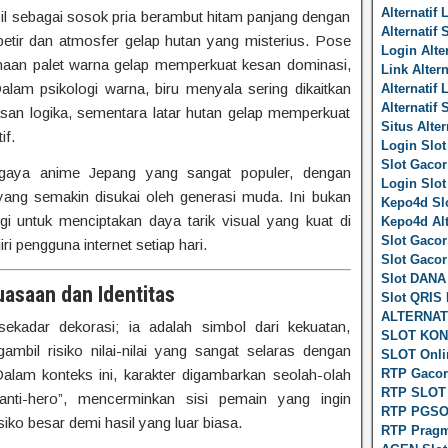
Alternatif
l sebagai sosok pria berambut hitam panjang dengan
Alternatif
h petir dan atmosfer gelap hutan yang misterius. Pose
Login Alte
unaan palet warna gelap memperkuat kesan dominasi,
Link Alter
alam psikologi warna, biru menyala sering dikaitkan
Alternatif
Alternatif
san logika, sementara latar hutan gelap memperkuat
Situs Alte
if.
Login Slo
Slot Gaco
ri gaya anime Jepang yang sangat populer, dengan
Login Slo
 yang semakin disukai oleh generasi muda. Ini bukan
Kepo4d Sl
gi untuk menciptakan daya tarik visual yang kuat di
Kepo4d Alt
Slot Gaco
i pengguna internet setiap hari.
Slot Gac
Slot DAN
uasaan dan Identitas
Slot QRI
ALTERNAT
sekadar dekorasi; ia adalah simbol dari kekuatan,
SLOT KO
mbil risiko nilai-nilai yang sangat selaras dengan
SLOT Onl
Dalam konteks ini, karakter digambarkan seolah-olah
RTP Gaco
RTP SLOT
anti-hero”, mencerminkan sisi pemain yang ingin
RTP PGS
iko besar demi hasil yang luar biasa.
RTP Prag