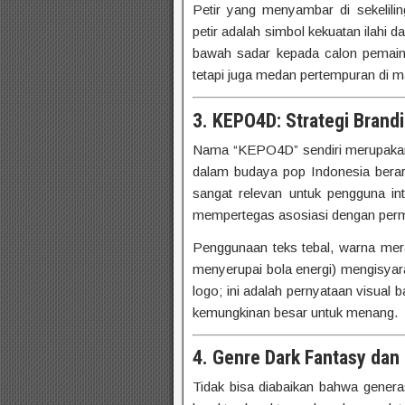
Petir yang menyambar di sekelili
petir adalah simbol kekuatan ilahi
bawah sadar kepada calon pemai
tetapi juga medan pertempuran di 
3. KEPO4D: Strategi Brand
Nama “KEPO4D” sendiri merupakan b
dalam budaya pop Indonesia berart
sangat relevan untuk pengguna in
mempertegas asosiasi dengan permai
Penggunaan teks tebal, warna mera
menyerupai bola energi) mengisyar
logo; ini adalah pernyataan visual
kemungkinan besar untuk menang.
4. Genre Dark Fantasy dan
Tidak bisa diabaikan bahwa generas