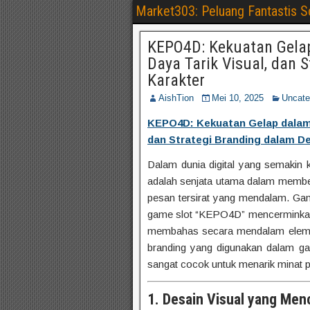
Market303: Peluang Fantastis Sc
KEPO4D: Kekuatan Gela
Daya Tarik Visual, dan 
Karakter
AishTion
Mei 10, 2025
Uncate
KEPO4D: Kekuatan Gelap dalam
dan Strategi Branding dalam D
Dalam dunia digital yang semakin k
adalah senjata utama dalam memben
pesan tersirat yang mendalam. Ga
game slot “KEPO4D” mencerminkan pe
membahas secara mendalam elemen-
branding yang digunakan dalam gam
sangat cocok untuk menarik minat p
1. Desain Visual yang Men