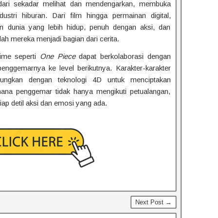
dari sekadar melihat dan mendengarkan, membuka
ustri hiburan. Dari film hingga permainan digital,
 dunia yang lebih hidup, penuh dengan aksi, dan
h mereka menjadi bagian dari cerita.
nime seperti
One Piece
dapat berkolaborasi dengan
enggemarnya ke level berikutnya. Karakter-karakter
abungkan dengan teknologi 4D untuk menciptakan
na penggemar tidak hanya mengikuti petualangan,
ap detil aksi dan emosi yang ada.
Next Post →