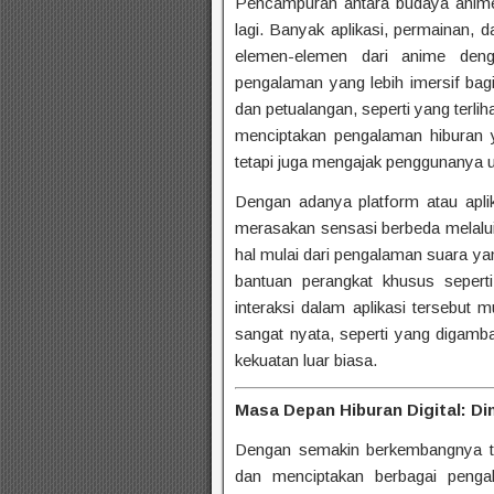
Pencampuran antara budaya anime 
lagi. Banyak aplikasi, permainan, 
elemen-elemen dari anime dengan
pengalaman yang lebih imersif ba
dan petualangan, seperti yang terl
menciptakan pengalaman hiburan 
tetapi juga mengajak penggunanya u
Dengan adanya platform atau apli
merasakan sensasi berbeda melalui 
hal mulai dari pengalaman suara yan
bantuan perangkat khusus seper
interaksi dalam aplikasi tersebut
sangat nyata, seperti yang digamb
kekuatan luar biasa.
Masa Depan Hiburan Digital: 
Dengan semakin berkembangnya tekn
dan menciptakan berbagai peng