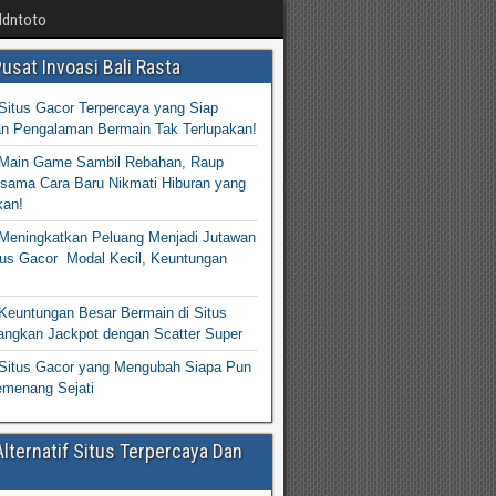
Idntoto
sat Invoasi Bali Rasta
itus Gacor Terpercaya yang Siap
n Pengalaman Bermain Tak Terlupakan!
ain Game Sambil Rebahan, Raup
sama Cara Baru Nikmati Hiburan yang
kan!
eningkatkan Peluang Menjadi Jutawan
tus Gacor Modal Kecil, Keuntungan
euntungan Besar Bermain di Situs
ngkan Jackpot dengan Scatter Super
itus Gacor yang Mengubah Siapa Pun
emenang Sejati
lternatif Situs Terpercaya Dan