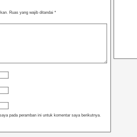
ikan.
Ruas yang wajib ditandai
*
saya pada peramban ini untuk komentar saya berikutnya.