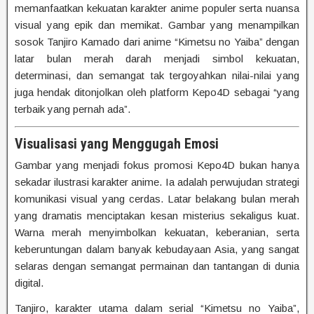
memanfaatkan kekuatan karakter anime populer serta nuansa
visual yang epik dan memikat. Gambar yang menampilkan
sosok Tanjiro Kamado dari anime “Kimetsu no Yaiba” dengan
latar bulan merah darah menjadi simbol kekuatan,
determinasi, dan semangat tak tergoyahkan nilai-nilai yang
juga hendak ditonjolkan oleh platform Kepo4D sebagai “yang
terbaik yang pernah ada”.
Visualisasi yang Menggugah Emosi
Gambar yang menjadi fokus promosi Kepo4D bukan hanya
sekadar ilustrasi karakter anime. Ia adalah perwujudan strategi
komunikasi visual yang cerdas. Latar belakang bulan merah
yang dramatis menciptakan kesan misterius sekaligus kuat.
Warna merah menyimbolkan kekuatan, keberanian, serta
keberuntungan dalam banyak kebudayaan Asia, yang sangat
selaras dengan semangat permainan dan tantangan di dunia
digital.
Tanjiro, karakter utama dalam serial “Kimetsu no Yaiba”,