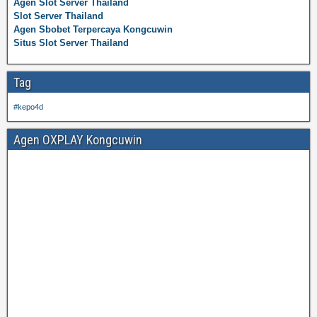
Agen Slot Server Thailand
Slot Server Thailand
Agen Sbobet Terpercaya Kongcuwin
Situs Slot Server Thailand
Tag
#kepo4d
Agen OXPLAY Kongcuwin