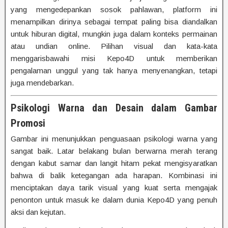
yang mengedepankan sosok pahlawan, platform ini
menampilkan dirinya sebagai tempat paling bisa diandalkan
untuk hiburan digital, mungkin juga dalam konteks permainan
atau undian online. Pilihan visual dan kata-kata
menggarisbawahi misi Kepo4D untuk memberikan
pengalaman unggul yang tak hanya menyenangkan, tetapi
juga mendebarkan.
Psikologi Warna dan Desain dalam Gambar
Promosi
Gambar ini menunjukkan penguasaan psikologi warna yang
sangat baik. Latar belakang bulan berwarna merah terang
dengan kabut samar dan langit hitam pekat mengisyaratkan
bahwa di balik ketegangan ada harapan. Kombinasi ini
menciptakan daya tarik visual yang kuat serta mengajak
penonton untuk masuk ke dalam dunia Kepo4D yang penuh
aksi dan kejutan.