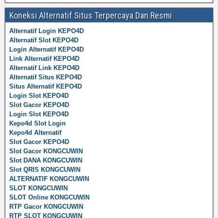
Koneksi Alternatif Situs Terpercaya Dan Resmi
Alternatif Login KEPO4D
Alternatif Slot KEPO4D
Login Alternatif KEPO4D
Link Alternatif KEPO4D
Alternatif Link KEPO4D
Alternatif Situs KEPO4D
Situs Alternatif KEPO4D
Login Slot KEPO4D
Slot Gacor KEPO4D
Login Slot KEPO4D
Kepo4d Slot Login
Kepo4d Alternatif
Slot Gacor KEPO4D
Slot Gacor KONGCUWIN
Slot DANA KONGCUWIN
Slot QRIS KONGCUWIN
ALTERNATIF KONGCUWIN
SLOT KONGCUWIN
SLOT Online KONGCUWIN
RTP Gacor KONGCUWIN
RTP SLOT KONGCUWIN