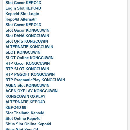
Slot Gacor KEPO4D
Login Slot KEPO4D
Kepo4d Slot Login
Kepo4d Alternatif
Slot Gacor KEPO4D
Slot Gacor KONGCUWIN
Slot DANA KONGCUWIN
Slot QRIS KONGCUWIN
ALTERNATIF KONGCUWIN
SLOT KONGCUWIN
SLOT Online KONGCUWIN
RTP Gacor KONGCUWIN
RTP SLOT KONGCUWIN
RTP PGSOFT KONGCUWIN
RTP PragmaticPlay KONGCUWIN
AGEN Slot KONGCUWIN
AGEN OXPLAY KONGCUWIN
KONGCUWIN OXPLAY
ALTERNATIF KEPO4D
KEPO4D 88
Slot Thailand Kepo4d
Slot Online Kepo4d
Situs Slot Online Kepo4d
Situs Slot Kepo4d