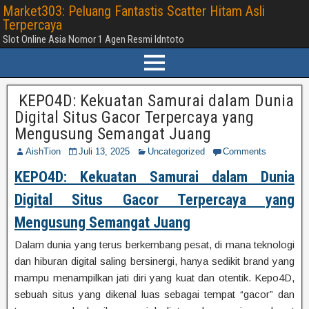
Market303: Peluang Fantastis Scatter Hitam Asli
Terpercaya
Slot Online Asia Nomor 1 Agen Resmi Idntoto
KEPO4D: Kekuatan Samurai dalam Dunia
Digital Situs Gacor Terpercaya yang
Mengusung Semangat Juang
AishTion
Juli 13, 2025
Uncategorized
Comments
KEPO4D: Kekuatan Samurai dalam Dunia
Digital Situs Gacor Terpercaya yang
Mengusung Semangat Juang
Dalam dunia yang terus berkembang pesat, di mana teknologi
dan hiburan digital saling bersinergi, hanya sedikit brand yang
mampu menampilkan jati diri yang kuat dan otentik. Kepo4D,
sebuah situs yang dikenal luas sebagai tempat “gacor” dan