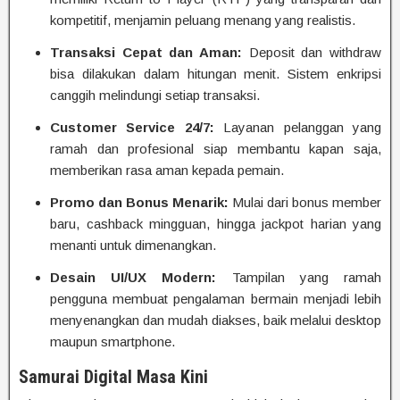
kompetitif, menjamin peluang menang yang realistis.
Transaksi Cepat dan Aman:
Deposit dan withdraw
bisa dilakukan dalam hitungan menit. Sistem enkripsi
canggih melindungi setiap transaksi.
Customer Service 24/7:
Layanan pelanggan yang
ramah dan profesional siap membantu kapan saja,
memberikan rasa aman kepada pemain.
Promo dan Bonus Menarik:
Mulai dari bonus member
baru, cashback mingguan, hingga jackpot harian yang
menanti untuk dimenangkan.
Desain UI/UX Modern:
Tampilan yang ramah
pengguna membuat pengalaman bermain menjadi lebih
menyenangkan dan mudah diakses, baik melalui desktop
maupun smartphone.
Samurai Digital Masa Kini