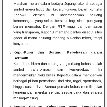
Matahari merah dalam budaya Jepang dikenal sebagai
simbol energi hidup dan keberuntungan. Dalam konteks
Kepo4D, elemen ini melambangkan peluang
kemenangan yang selalu bersinar bagi siapa pun yang
berani mencoba. Dengan RTP tinggi dan permainan
yang transparan, Kepo4D memang pantas disebut situs
gacor di mana peluang menang bukanlah mitos, tetapi
kenyataan.
Kupu-Kupu dan Burung: Kebebasan dalam
Bermain
Kupu-kupu hitam dan burung yang terbang bebas adalah
simbol transformasi dan kemerdekaan. Ini
mencerminkan fleksibilitas Kepo4D dalam memberikan
berbagai pilihan permainan: dari slot, togel, sportsbook,
hingga casino live. Semua pemain bebas memilih jalan
kemenangan mereka sendiri, sesuai gaya dan strategi
masing-masing.
Bunga Sakura: Keindahan yang Sementara,