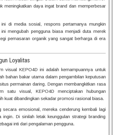
ntuk meningkatkan daya ingat brand dan memperbesar
 ini di media sosial, respons pertamanya mungkin
s ini mengubah pengguna biasa menjadi duta merek
tegi pemasaran organik yang sangat berharga di era
n Loyalitas
lam visual KEPO4D ini adalah kemampuannya untuk
ah bahan bakar utama dalam pengambilan keputusan
situs permainan daring. Dengan membangkitkan rasa
alam satu visual, KEPO4D menciptakan hubungan
h kuat dibandingkan sekadar promosi rasional biasa.
 secara emosional, mereka cenderung kembali lagi
 ingin. Di sinilah letak keunggulan strategi branding
agai inti dari pengalaman pengguna.