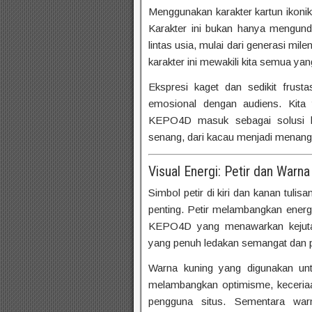
Menggunakan karakter kartun ikon
Karakter ini bukan hanya mengund
lintas usia, mulai dari generasi mil
karakter ini mewakili kita semua yan
Ekspresi kaget dan sedikit frust
emosional dengan audiens. Kita 
KEPO4D masuk sebagai solusi h
senang, dari kacau menjadi menang
Visual Energi: Petir dan Warna
Simbol petir di kiri dan kanan tul
penting. Petir melambangkan energi,
KEPO4D yang menawarkan kejutan
yang penuh ledakan semangat dan 
Warna kuning yang digunakan unt
melambangkan optimisme, keceriaa
pengguna situs. Sementara wa