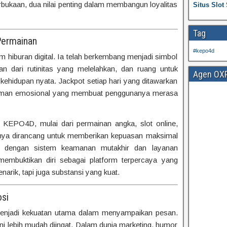
ukaan, dua nilai penting dalam membangun loyalitas
Situs Slot
Tag
Permainan
#kepo4d
hiburan digital. Ia telah berkembang menjadi simbol
ian dari rutinitas yang melelahkan, dan ruang untuk
Agen OX
hidupan nyata. Jackpot setiap hari yang ditawarkan
alaman emosional yang membuat penggunanya merasa
di KEPO4D, mulai dari permainan angka, slot online,
nya dirancang untuk memberikan kepuasan maksimal
i dengan sistem keamanan mutakhir dan layanan
embuktikan diri sebagai platform terpercaya yang
arik, tapi juga substansi yang kuat.
si
enjadi kekuatan utama dalam menyampaikan pesan.
 lebih mudah diingat. Dalam dunia marketing, humor