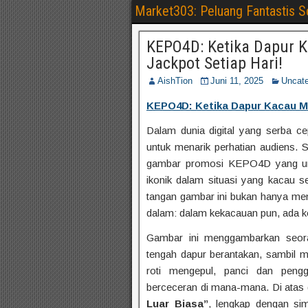
Market303: Peluang Fantastis Sc
KEPO4D: Ketika Dapur K
Jackpot Setiap Hari!
AishTion
Juni 11, 2025
Uncate
KEPO4D: Ketika Dapur Kacau Me
Dalam dunia digital yang serba ce
untuk menarik perhatian audiens. S
gambar promosi KEPO4D yang uni
ikonik dalam situasi yang kacau 
tangan gambar ini bukan hanya men
dalam: dalam kekacauan pun, ada 
Gambar ini menggambarkan seoran
tengah dapur berantakan, sambil 
roti mengepul, panci dan peng
berceceran di mana-mana. Di atas 
Luar Biasa”
, lengkap dengan sim