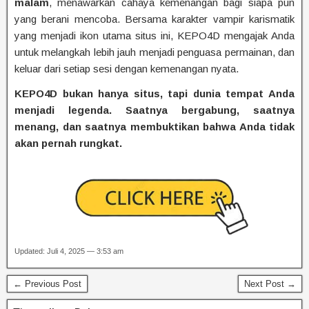
malam
, menawarkan cahaya kemenangan bagi siapa pun
yang berani mencoba. Bersama karakter vampir karismatik
yang menjadi ikon utama situs ini, KEPO4D mengajak Anda
untuk melangkah lebih jauh menjadi penguasa permainan, dan
keluar dari setiap sesi dengan kemenangan nyata.
KEPO4D bukan hanya situs, tapi dunia tempat Anda
menjadi legenda. Saatnya bergabung, saatnya
menang, dan saatnya membuktikan bahwa Anda tidak
akan pernah rungkat.
Updated: Juli 4, 2025 — 3:53 am
← Previous Post
Next Post →