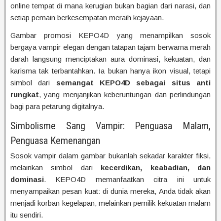
online tempat di mana kerugian bukan bagian dari narasi, dan
setiap pemain berkesempatan meraih kejayaan.
Gambar promosi KEPO4D yang menampilkan sosok
bergaya vampir elegan dengan tatapan tajam berwarna merah
darah langsung menciptakan aura dominasi, kekuatan, dan
karisma tak terbantahkan. Ia bukan hanya ikon visual, tetapi
simbol dari
semangat KEPO4D sebagai situs anti
rungkat
, yang menjanjikan keberuntungan dan perlindungan
bagi para petarung digitalnya.
Simbolisme Sang Vampir: Penguasa Malam,
Penguasa Kemenangan
Sosok vampir dalam gambar bukanlah sekadar karakter fiksi,
melainkan simbol dari
kecerdikan, keabadian, dan
dominasi
. KEPO4D memanfaatkan citra ini untuk
menyampaikan pesan kuat: di dunia mereka, Anda tidak akan
menjadi korban kegelapan, melainkan pemilik kekuatan malam
itu sendiri.