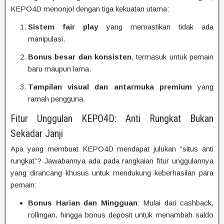
KEPO4D menonjol dengan tiga kekuatan utama:
Sistem fair play
yang memastikan tidak ada
manipulasi.
Bonus besar dan konsisten
, termasuk untuk pemain
baru maupun lama.
Tampilan visual dan antarmuka premium
yang
ramah pengguna.
Fitur Unggulan KEPO4D: Anti Rungkat Bukan
Sekadar Janji
Apa yang membuat KEPO4D mendapat julukan “situs anti
rungkat”? Jawabannya ada pada rangkaian fitur unggulannya
yang dirancang khusus untuk mendukung keberhasilan para
pemain:
Bonus Harian dan Mingguan
: Mulai dari cashback,
rollingan, hingga bonus deposit untuk menambah saldo