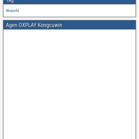
#kepo4d
Agen OXPLAY Kongcuwin