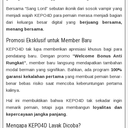
Bersama “Sang Lord” sebutan ikonik dari sosok vampir yang
menjadi wajah KEPO4D para pemain merasa menjadi bagian
dari keluarga besar digital yang
berjuang bersama,
menang bersama
.
Promosi Eksklusif untuk Member Baru
KEPO4D tak lupa memberikan apresiasi khusus bagi para
pendatang baru. Dengan promo
“Welcome Bonus Anti
Rungkat”
, member baru langsung mendapatkan tambahan
modal bermain yang signifikan. Bahkan, ada program
100%
garansi kekalahan pertama
yang membuat pemain benar-
benar bebas risiko saat mencoba keberuntungan pertama
kalinya.
Hal ini membuktikan bahwa KEPO4D tak sekadar ingin
menarik pemain, tetapi juga membangun
loyalitas dan
kepercayaan jangka panjang
.
Mengapa KEPO4D Layak Dicoba?