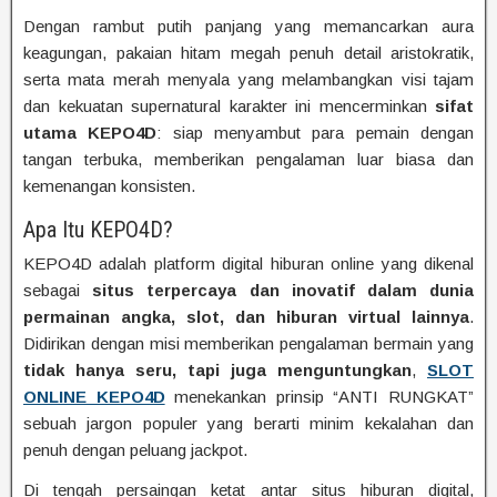
Dengan rambut putih panjang yang memancarkan aura
keagungan, pakaian hitam megah penuh detail aristokratik,
serta mata merah menyala yang melambangkan visi tajam
dan kekuatan supernatural karakter ini mencerminkan
sifat
utama KEPO4D
: siap menyambut para pemain dengan
tangan terbuka, memberikan pengalaman luar biasa dan
kemenangan konsisten.
Apa Itu KEPO4D?
KEPO4D adalah platform digital hiburan online yang dikenal
sebagai
situs terpercaya dan inovatif dalam dunia
permainan angka, slot, dan hiburan virtual lainnya
.
Didirikan dengan misi memberikan pengalaman bermain yang
tidak hanya seru, tapi juga menguntungkan
,
SLOT
ONLINE KEPO4D
menekankan prinsip “ANTI RUNGKAT”
sebuah jargon populer yang berarti minim kekalahan dan
penuh dengan peluang jackpot.
Di tengah persaingan ketat antar situs hiburan digital,