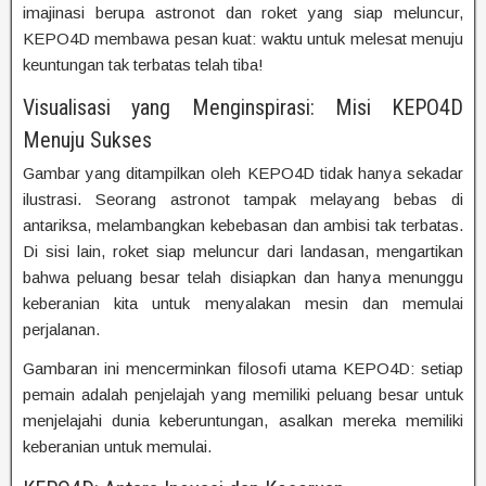
imajinasi berupa astronot dan roket yang siap meluncur,
KEPO4D membawa pesan kuat: waktu untuk melesat menuju
keuntungan tak terbatas telah tiba!
Visualisasi yang Menginspirasi: Misi KEPO4D
Menuju Sukses
Gambar yang ditampilkan oleh KEPO4D tidak hanya sekadar
ilustrasi. Seorang astronot tampak melayang bebas di
antariksa, melambangkan kebebasan dan ambisi tak terbatas.
Di sisi lain, roket siap meluncur dari landasan, mengartikan
bahwa peluang besar telah disiapkan dan hanya menunggu
keberanian kita untuk menyalakan mesin dan memulai
perjalanan.
Gambaran ini mencerminkan filosofi utama KEPO4D: setiap
pemain adalah penjelajah yang memiliki peluang besar untuk
menjelajahi dunia keberuntungan, asalkan mereka memiliki
keberanian untuk memulai.