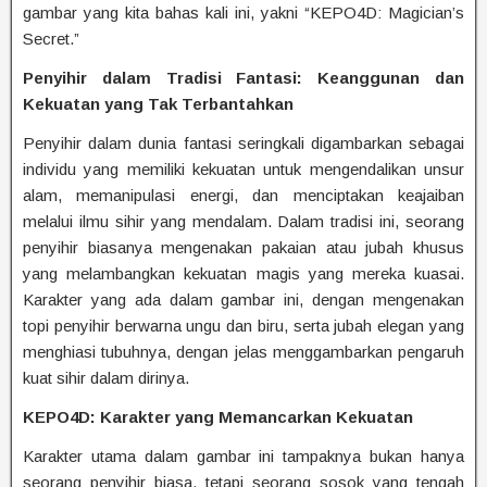
gambar yang kita bahas kali ini, yakni “KEPO4D: Magician’s
Secret.”
Penyihir dalam Tradisi Fantasi: Keanggunan dan
Kekuatan yang Tak Terbantahkan
Penyihir dalam dunia fantasi seringkali digambarkan sebagai
individu yang memiliki kekuatan untuk mengendalikan unsur
alam, memanipulasi energi, dan menciptakan keajaiban
melalui ilmu sihir yang mendalam. Dalam tradisi ini, seorang
penyihir biasanya mengenakan pakaian atau jubah khusus
yang melambangkan kekuatan magis yang mereka kuasai.
Karakter yang ada dalam gambar ini, dengan mengenakan
topi penyihir berwarna ungu dan biru, serta jubah elegan yang
menghiasi tubuhnya, dengan jelas menggambarkan pengaruh
kuat sihir dalam dirinya.
KEPO4D: Karakter yang Memancarkan Kekuatan
Karakter utama dalam gambar ini tampaknya bukan hanya
seorang penyihir biasa, tetapi seorang sosok yang tengah