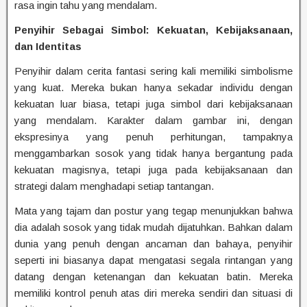
rasa ingin tahu yang mendalam.
Penyihir Sebagai Simbol: Kekuatan, Kebijaksanaan,
dan Identitas
Penyihir dalam cerita fantasi sering kali memiliki simbolisme
yang kuat. Mereka bukan hanya sekadar individu dengan
kekuatan luar biasa, tetapi juga simbol dari kebijaksanaan
yang mendalam. Karakter dalam gambar ini, dengan
ekspresinya yang penuh perhitungan, tampaknya
menggambarkan sosok yang tidak hanya bergantung pada
kekuatan magisnya, tetapi juga pada kebijaksanaan dan
strategi dalam menghadapi setiap tantangan.
Mata yang tajam dan postur yang tegap menunjukkan bahwa
dia adalah sosok yang tidak mudah dijatuhkan. Bahkan dalam
dunia yang penuh dengan ancaman dan bahaya, penyihir
seperti ini biasanya dapat mengatasi segala rintangan yang
datang dengan ketenangan dan kekuatan batin. Mereka
memiliki kontrol penuh atas diri mereka sendiri dan situasi di