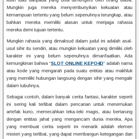
Mungkin juga mereka menyembunyikan kekuatan atau
kemampuan tertentu yang belum sepenuhnya terungkap, atau
bahkan mereka memiliki alasan untuk menjaga rahasia
mereka demi tujuan tertentu.
Mungkin rahasia yang dimaksud dalam judul ini adalah asal-
usul sihir itu sendiri, atau mungkin kekuatan yang dimiliki oleh
karakter ini yang belum sepenuhnya dimanfaatkan. Ada
kemungkinan bahwa “
SLOT ONLINE KEPO4D
” adalah nama
atau kode yang mengarah pada suatu entitas atau makhluk
yang memiliki hubungan langsung dengan sihir yang mengalir
dalam tubuhnya.
Sebagai contoh, dalam banyak cerita fantasi, karakter seperti
ini sering kali terlibat dalam pencarian untuk menemukan
artefak kuno, memecahkan teka-teki magis, atau bertarung
dengan entitas jahat yang mengancam dunia mereka. Apa
yang membuat cerita seperti ini menarik adalah elemen
misteri yang terlibat, yang dapat membangun ketegangan dan