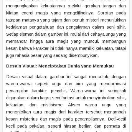
mengungkapkan kekuatannya melalui gerakan tangan dan
kilatan energi magis yang mengelilinginya. Sorotan pada
tatapan matanya yang tajam dan penuh misteri menunjukkan
kedalaman pengetahuan dan pengalaman dalam seni sihir.
Setiap elemen dalam gambar ini, mulai dari cahaya ungu yang
memancar hingga aura magis yang muncul, membangun
kesan bahwa karakter ini tidak hanya memiliki kekuatan, tetapi
juga rahasia besar yang sedang disembunyikan.
Desain Visual: Menciptakan Dunia yang Memukau
Desain visual dalam gambar ini sangat mencolok, dengan
warna-warna seperti ungu dan biru yang mendominasi
penampilan karakter penyihir. Warna-warna ini seringkali
digunakan dalam karya seni fantasi untuk menyimbolkan sihir,
kekuatan, dan mistisisme. Aksen warna ungu yang
menonjolkan aura magis dari karakter tersebut menambah
kesan misterius dan magis pada penampilannya. Detil-detil
kecil pada pakaian, seperti hiasan berlian dan permata di