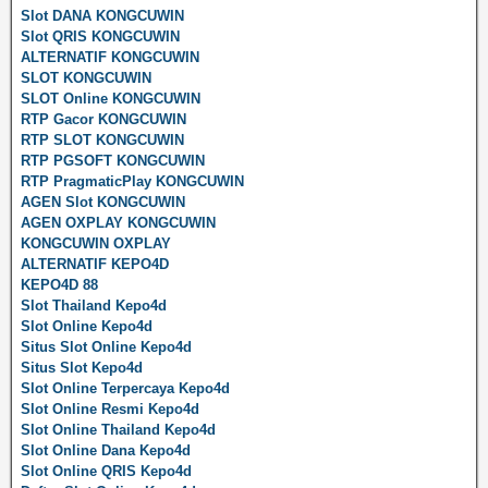
Slot DANA KONGCUWIN
Slot QRIS KONGCUWIN
ALTERNATIF KONGCUWIN
SLOT KONGCUWIN
SLOT Online KONGCUWIN
RTP Gacor KONGCUWIN
RTP SLOT KONGCUWIN
RTP PGSOFT KONGCUWIN
RTP PragmaticPlay KONGCUWIN
AGEN Slot KONGCUWIN
AGEN OXPLAY KONGCUWIN
KONGCUWIN OXPLAY
ALTERNATIF KEPO4D
KEPO4D 88
Slot Thailand Kepo4d
Slot Online Kepo4d
Situs Slot Online Kepo4d
Situs Slot Kepo4d
Slot Online Terpercaya Kepo4d
Slot Online Resmi Kepo4d
Slot Online Thailand Kepo4d
Slot Online Dana Kepo4d
Slot Online QRIS Kepo4d