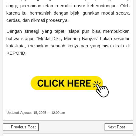
tinggi, permainan tetap memiliki unsur keberuntungan. Oleh
karena itu, bermainlah dengan bijak, gunakan modal secara
cerdas, dan nikmati prosesnya.
Dengan strategi yang tepat, siapa pun bisa membuktikan
bahwa slogan “Modal Dikit, Menang Banyak” bukan sekadar
kata-kata, melainkan sebuah kenyataan yang bisa diraih di
KEPO4D.
Updated: Agustus 15, 2025 — 12:09 am
← Previous Post
Next Post →