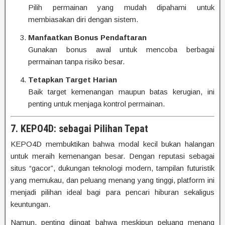
Pilih permainan yang mudah dipahami untuk
membiasakan diri dengan sistem.
Manfaatkan Bonus Pendaftaran
Gunakan bonus awal untuk mencoba berbagai
permainan tanpa risiko besar.
Tetapkan Target Harian
Baik target kemenangan maupun batas kerugian, ini
penting untuk menjaga kontrol permainan.
7. KEPO4D: sebagai Pilihan Tepat
KEPO4D membuktikan bahwa modal kecil bukan halangan
untuk meraih kemenangan besar. Dengan reputasi sebagai
situs “gacor”, dukungan teknologi modern, tampilan futuristik
yang memukau, dan peluang menang yang tinggi, platform ini
menjadi pilihan ideal bagi para pencari hiburan sekaligus
keuntungan.
Namun, penting diingat bahwa meskipun peluang menang