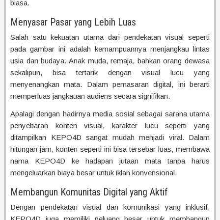
biasa.
Menyasar Pasar yang Lebih Luas
Salah satu kekuatan utama dari pendekatan visual seperti
pada gambar ini adalah kemampuannya menjangkau lintas
usia dan budaya. Anak muda, remaja, bahkan orang dewasa
sekalipun, bisa tertarik dengan visual lucu yang
menyenangkan mata. Dalam pemasaran digital, ini berarti
memperluas jangkauan audiens secara signifikan.
Apalagi dengan hadirnya media sosial sebagai sarana utama
penyebaran konten visual, karakter lucu seperti yang
ditampilkan KEPO4D sangat mudah menjadi viral. Dalam
hitungan jam, konten seperti ini bisa tersebar luas, membawa
nama KEPO4D ke hadapan jutaan mata tanpa harus
mengeluarkan biaya besar untuk iklan konvensional.
Membangun Komunitas Digital yang Aktif
Dengan pendekatan visual dan komunikasi yang inklusif,
KEPO4D juga memiliki peluang besar untuk membangun