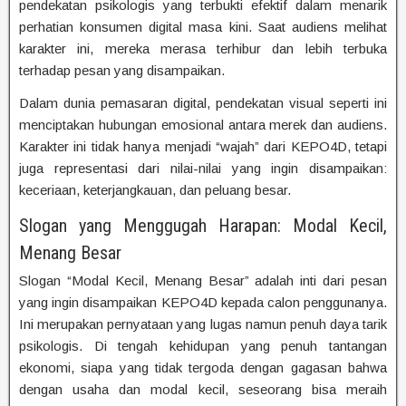
pendekatan psikologis yang terbukti efektif dalam menarik
perhatian konsumen digital masa kini. Saat audiens melihat
karakter ini, mereka merasa terhibur dan lebih terbuka
terhadap pesan yang disampaikan.
Dalam dunia pemasaran digital, pendekatan visual seperti ini
menciptakan hubungan emosional antara merek dan audiens.
Karakter ini tidak hanya menjadi “wajah” dari KEPO4D, tetapi
juga representasi dari nilai-nilai yang ingin disampaikan:
keceriaan, keterjangkauan, dan peluang besar.
Slogan yang Menggugah Harapan: Modal Kecil,
Menang Besar
Slogan “Modal Kecil, Menang Besar” adalah inti dari pesan
yang ingin disampaikan KEPO4D kepada calon penggunanya.
Ini merupakan pernyataan yang lugas namun penuh daya tarik
psikologis. Di tengah kehidupan yang penuh tantangan
ekonomi, siapa yang tidak tergoda dengan gagasan bahwa
dengan usaha dan modal kecil, seseorang bisa meraih