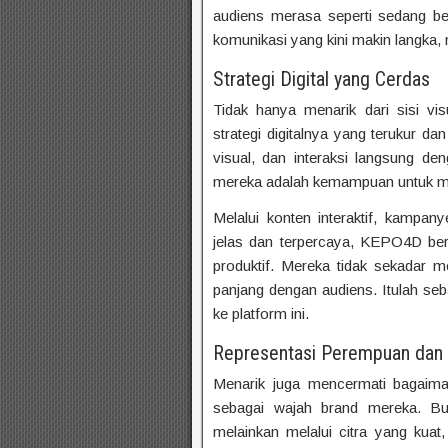
audiens merasa seperti sedang be
komunikasi yang kini makin langka,
Strategi Digital yang Cerdas
Tidak hanya menarik dari sisi v
strategi digitalnya yang terukur d
visual, dan interaksi langsung d
mereka adalah kemampuan untuk me
Melalui konten interaktif, kampa
jelas dan terpercaya, KEPO4D berh
produktif. Mereka tidak sekadar m
panjang dengan audiens. Itulah se
ke platform ini.
Representasi Perempuan dan 
Menarik juga mencermati bagai
sebagai wajah brand mereka. Buk
melainkan melalui citra yang kuat