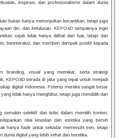
kuatan, inspirasi, dan profesionalisme dalam dunia
an bukan hanya menonjolkan kecantikan, tetapi juga
yaan diri, dan ketulusan. KEPO4D tampaknya ingin
n sejati tidak hanya dilihat dari luar, tetapi dari
, berinteraksi, dan memberi dampak positif kepada
 branding, visual yang memikat, serta strategi
ik, KEPO4D berada di jalur yang tepat untuk menjadi
skap digital Indonesia. Potensi mereka sangat besar
yang tidak hanya menghibur, tetapi juga mendidik dan
 semakin selektif dan kritis dalam memilih konten,
pankan nilai keaslian dan estetika yang bersih
dak hanya hadir untuk sekadar memenuhi tren, tetapi
dunia digital yang lebih sehat dan beretika.