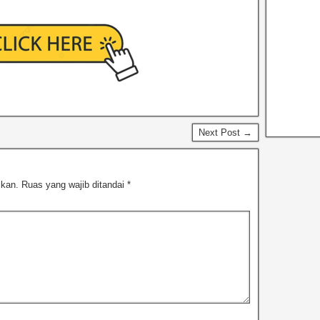
Next Post →
ikan.
Ruas yang wajib ditandai
*