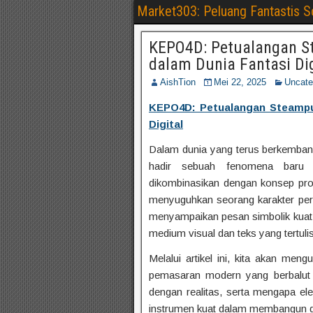
Market303: Peluang Fantastis Sc
KEPO4D: Petualangan S
dalam Dunia Fantasi Dig
AishTion
Mei 22, 2025
Uncate
KEPO4D: Petualangan Steampu
Digital
Dalam dunia yang terus berkembang,
hadir sebuah fenomena baru d
dikombinasikan dengan konsep pro
menyuguhkan seorang karakter per
menyampaikan pesan simbolik kuat 
medium visual dan teks yang tertul
Melalui artikel ini, kita akan men
pemasaran modern yang berbalut 
dengan realitas, serta mengapa ele
instrumen kuat dalam membangun day