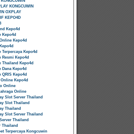
t KONGCUWIN
PLAY KONGCUWIN
IN OXPLAY
IF KEPO4D
8
and Kepo4d
e Kepo4d
 Online Kepo4d
 Kepo4d
e Terpercaya Kepo4d
ne Resmi Kepo4d
e Thailand Kepo4d
ne Dana Kepo4d
ne QRIS Kepo4d
t Online Kepo4d
o Online
ahraga Online
y Slot Server Thailand
y Slot Thailand
ay Thailand
y Slot Server Thailand
Server Thailand
r Thailand
et Terpercaya Kongcuwin