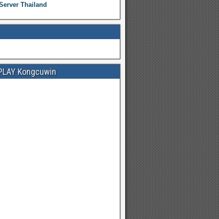
 Server Thailand
PLAY Kongcuwin