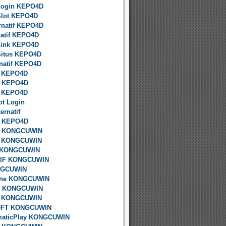
 Login KEPO4D
 Slot KEPO4D
rnatif KEPO4D
natif KEPO4D
 Link KEPO4D
 Situs KEPO4D
rnatif KEPO4D
t KEPO4D
r KEPO4D
t KEPO4D
ot Login
ernatif
r KEPO4D
or KONGCUWIN
A KONGCUWIN
S KONGCUWIN
IF KONGCUWIN
NGCUWIN
ine KONGCUWIN
r KONGCUWIN
 KONGCUWIN
OFT KONGCUWIN
maticPlay KONGCUWIN