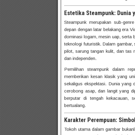
Estetika Steampunk: Dunia 
Steampunk merupakan sub-genre 
depan dengan latar belakang era Vic
dominasi logam, mesin uap, serta
teknologi futuristik. Dalam gamb
pilot, sarung tangan kulit, dan ta
dan independen.
Pemilihan steampunk dalam repre
memberikan kesan klasik yang uni
sekaligus ekspektasi. Dunia yang d
cerobong asap, dan langit yang d
berputar di tengah kekacauan, 
bertualang.
Karakter Perempuan: Simbol 
Tokoh utama dalam gambar bukanlah