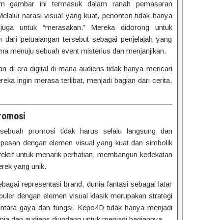
alam gambar ini termasuk dalam ranah pemasaran
elalui narasi visual yang kuat, penonton tidak hanya
i juga untuk “merasakan.” Mereka didorong untuk
 dari petualangan tersebut sebagai penjelajah yang
ama menuju sebuah event misterius dan menjanjikan.
an di era digital di mana audiens tidak hanya mencari
eka ingin merasa terlibat, menjadi bagian dari cerita,
romosi
ebuah promosi tidak harus selalu langsung dan
 pesan dengan elemen visual yang kuat dan simbolik
efektif untuk menarik perhatian, membangun kedekatan
rek yang unik.
gai representasi brand, dunia fantasi sebagai latar
puler dengan elemen visual klasik merupakan strategi
tara gaya dan fungsi. Kepo4D tidak hanya menjadi
ia dan audiens diundang untuk menjadi bagiannya.