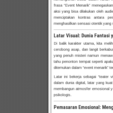
frasa “Event Menarik” menegaskan 
aksi yang bisa dilakukan oleh au
menciptakan kontras antara p
menghasilkan sensasi otentik yang s
Latar Visual: Dunia Fantasi
Di balik karakter utama, kita mel
cerobong asap, dan langit berka
yang penuh misteri namun menawan
tahu penonton tempat seperti apak
ditemukan dalam “event menarik” te
Latar ini bekerja sebagai “teater 
dalam dunia digital, latar yang kua
membangun atmosfer emosional ya
psikologis.
Pemasaran Emosional: Mengg