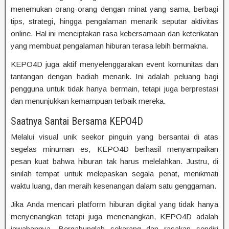
menemukan orang-orang dengan minat yang sama, berbagi
tips, strategi, hingga pengalaman menarik seputar aktivitas
online. Hal ini menciptakan rasa kebersamaan dan keterikatan
yang membuat pengalaman hiburan terasa lebih bermakna.
KEPO4D juga aktif menyelenggarakan event komunitas dan
tantangan dengan hadiah menarik. Ini adalah peluang bagi
pengguna untuk tidak hanya bermain, tetapi juga berprestasi
dan menunjukkan kemampuan terbaik mereka.
Saatnya Santai Bersama KEPO4D
Melalui visual unik seekor pinguin yang bersantai di atas
segelas minuman es, KEPO4D berhasil menyampaikan
pesan kuat bahwa hiburan tak harus melelahkan. Justru, di
sinilah tempat untuk melepaskan segala penat, menikmati
waktu luang, dan meraih kesenangan dalam satu genggaman.
Jika Anda mencari platform hiburan digital yang tidak hanya
menyenangkan tetapi juga menenangkan, KEPO4D adalah
jawabannya. Bergabunglah sekarang dan rasakan sendiri