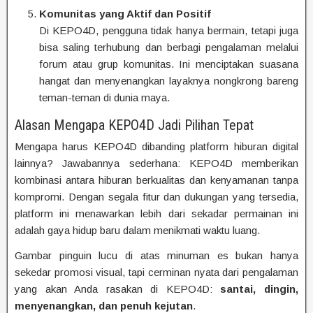
Komunitas yang Aktif dan Positif
Di KEPO4D, pengguna tidak hanya bermain, tetapi juga
bisa saling terhubung dan berbagi pengalaman melalui
forum atau grup komunitas. Ini menciptakan suasana
hangat dan menyenangkan layaknya nongkrong bareng
teman-teman di dunia maya.
Alasan Mengapa KEPO4D Jadi Pilihan Tepat
Mengapa harus KEPO4D dibanding platform hiburan digital
lainnya? Jawabannya sederhana: KEPO4D memberikan
kombinasi antara hiburan berkualitas dan kenyamanan tanpa
kompromi. Dengan segala fitur dan dukungan yang tersedia,
platform ini menawarkan lebih dari sekadar permainan ini
adalah gaya hidup baru dalam menikmati waktu luang.
Gambar pinguin lucu di atas minuman es bukan hanya
sekedar promosi visual, tapi cerminan nyata dari pengalaman
yang akan Anda rasakan di KEPO4D:
santai, dingin,
menyenangkan, dan penuh kejutan
.