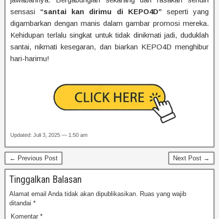
sensasi
“santai kan dirimu di KEPO4D”
seperti yang
digambarkan dengan manis dalam gambar promosi mereka.
Kehidupan terlalu singkat untuk tidak dinikmati jadi, duduklah
santai, nikmati kesegaran, dan biarkan KEPO4D menghibur
hari-harimu!
Updated: Juli 3, 2025 — 1:50 am
← Previous Post
Next Post →
Tinggalkan Balasan
Alamat email Anda tidak akan dipublikasikan.
Ruas yang wajib
ditandai
*
Komentar
*