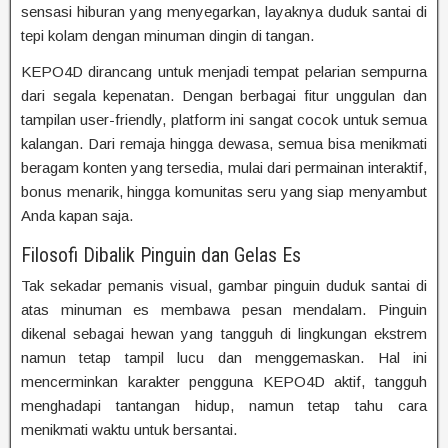
sensasi hiburan yang menyegarkan, layaknya duduk santai di
tepi kolam dengan minuman dingin di tangan.
KEPO4D dirancang untuk menjadi tempat pelarian sempurna
dari segala kepenatan. Dengan berbagai fitur unggulan dan
tampilan user-friendly, platform ini sangat cocok untuk semua
kalangan. Dari remaja hingga dewasa, semua bisa menikmati
beragam konten yang tersedia, mulai dari permainan interaktif,
bonus menarik, hingga komunitas seru yang siap menyambut
Anda kapan saja.
Filosofi Dibalik Pinguin dan Gelas Es
Tak sekadar pemanis visual, gambar pinguin duduk santai di
atas minuman es membawa pesan mendalam. Pinguin
dikenal sebagai hewan yang tangguh di lingkungan ekstrem
namun tetap tampil lucu dan menggemaskan. Hal ini
mencerminkan karakter pengguna KEPO4D aktif, tangguh
menghadapi tantangan hidup, namun tetap tahu cara
menikmati waktu untuk bersantai.