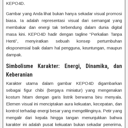
KEPO4D.
Gambar yang Anda lihat bukan hanya sekadar visual promosi
biasa. Ia adalah representasi visual dari semangat yang
membakar dan energi tak terbendung dalam dunia digital
masa kini. KEPO4D hadir dengan tagline “Perkalian Tanpa
Henti”, menyiratkan sebuah konsep pertumbuhan
eksponensial baik dalam hal pengguna, keuntungan, maupun
dampak.
Simbolisme Karakter: Energi, Dinamika, dan
Keberanian
Karakter utama dalam gambar KEPO4D digambarkan
sebagai figur chibi (bergaya miniatur) yang mengenakan
kostum hitam dengan garis listrik berwarna biru menyala.
Elemen visual ini menciptakan aura kekuatan, kecepatan, dan
kontrol terhadap energi besar yang mengelilinginya. Petir yang
mengalir dari kepala hingga tangan menunjukkan bahwa
karakter ini adalah pusat kekuatan bukan sekadar penerima,