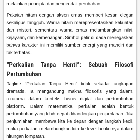
melainkan pencipta dan pengendali perubahan.
Pakaian hitam dengan aksen emas memberi kesan elegan
sekaligus tangguh. Warna hitam merepresentasikan kekuatan
dan misteri, sementara warna emas melambangkan nilai,
kejayaan, dan kemenangan. Simbol petir di dada menegaskan
bahwa karakter ini memiliki sumber energi yang mandiri dan
tak terbatas.
“Perkalian Tanpa Henti”: Sebuah Filosofi
Pertumbuhan
Tagline “Perkalian Tanpa Henti” tidak sekadar ungkapan
dramatis. Ia mengandung makna filosofis yang dalam,
terutama dalam konteks bisnis digital dan pertumbuhan
platform. Dalam matematika, perkalian adalah bentuk
pertumbuhan yang lebih cepat dibandingkan penjumlahan. Jika
penjumlahan membawa kita ke depan dengan langkah kecil,
maka perkalian melambungkan kita ke level berikutnya dalam
hitungan lompatan.