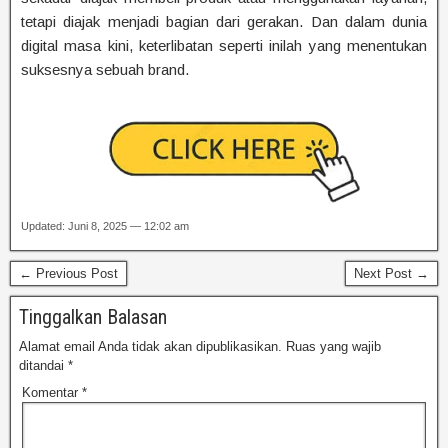
tetapi diajak menjadi bagian dari gerakan. Dan dalam dunia
digital masa kini, keterlibatan seperti inilah yang menentukan
suksesnya sebuah brand.
Updated: Juni 8, 2025 — 12:02 am
← Previous Post
Next Post →
Tinggalkan Balasan
Alamat email Anda tidak akan dipublikasikan.
Ruas yang wajib
ditandai
*
Komentar
*