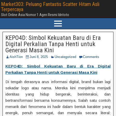
Market303: Peluang Fantastis Scatter Hitam Asli
Terpercaya
Slot Online Asia Nomor 1 Agen Resmi Idntoto
KEPO4D: Simbol Kekuatan Baru di Era
Digital Perkalian Tanpa Henti untuk
Generasi Masa Kini
AishTion
Juni 8, 2025
Uncategorized
Comments
KEPO4D: Simbol Kekuatan Baru di Era Digital
Perkalian Tanpa Henti untuk Generasi Masa Kini
Di tengah derasnya arus informasi digital, brand bukan lagi
sekadar logo atau nama. Mereka kini menjelma menjadi
identitas yang hidup bergerak, berinteraksi, dan
bertransformasi bersama konsumennya. Salah satu contoh
menarik dari fenomena ini hadir dalam bentuk karakter yang
energik, penuh semangat, dan menyala secara literal: