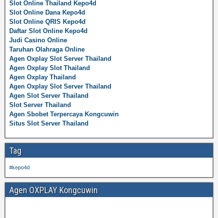
Slot Online Thailand Kepo4d
Slot Online Dana Kepo4d
Slot Online QRIS Kepo4d
Daftar Slot Online Kepo4d
Judi Casino Online
Taruhan Olahraga Online
Agen Oxplay Slot Server Thailand
Agen Oxplay Slot Thailand
Agen Oxplay Thailand
Agen Oxplay Slot Server Thailand
Agen Slot Server Thailand
Slot Server Thailand
Agen Sbobet Terpercaya Kongcuwin
Situs Slot Server Thailand
Tag
#kepo4d
Agen OXPLAY Kongcuwin