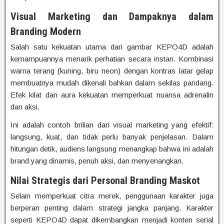
Visual Marketing dan Dampaknya dalam
Branding Modern
Salah satu kekuatan utama dari gambar KEPO4D adalah
kemampuannya menarik perhatian secara instan. Kombinasi
warna terang (kuning, biru neon) dengan kontras latar gelap
membuatnya mudah dikenali bahkan dalam sekilas pandang.
Efek kilat dan aura kekuatan memperkuat nuansa adrenalin
dan aksi.
Ini adalah contoh brilian dari visual marketing yang efektif:
langsung, kuat, dan tidak perlu banyak penjelasan. Dalam
hitungan detik, audiens langsung menangkap bahwa ini adalah
brand yang dinamis, penuh aksi, dan menyenangkan.
Nilai Strategis dari Personal Branding Maskot
Selain memperkuat citra merek, penggunaan karakter juga
berperan penting dalam strategi jangka panjang. Karakter
seperti KEPO4D dapat dikembangkan menjadi konten serial