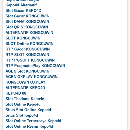
Kepo4d Alternatif
Slot Gacor KEPO4D
Slot Gacor KONGCUWIN
Slot DANA KONGCUWIN
Slot QRIS KONGCUWIN
ALTERNATIF KONGCUWIN
SLOT KONGCUWIN
SLOT Online KONGCUWIN
RTP Gacor KONGCUWIN
RTP SLOT KONGCUWIN
RTP PGSOFT KONGCUWIN
RTP PragmaticPlay KONGCUWIN
AGEN Slot KONGCUWIN
AGEN OXPLAY KONGCUWIN
KONGCUWIN OXPLAY
ALTERNATIF KEPO4D
KEPO4D 88
Slot Thailand Kepo4d
Slot Online Kepo4d
Situs Slot Online Kepo4d
Situs Slot Kepo4d
Slot Online Terpercaya Kepo4d
Slot Online Resmi Kepo4d