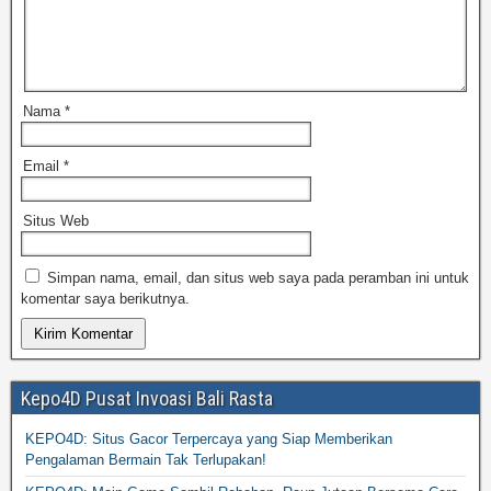
Nama
*
Email
*
Situs Web
Simpan nama, email, dan situs web saya pada peramban ini untuk
komentar saya berikutnya.
Kepo4D Pusat Invoasi Bali Rasta
KEPO4D: Situs Gacor Terpercaya yang Siap Memberikan
Pengalaman Bermain Tak Terlupakan!