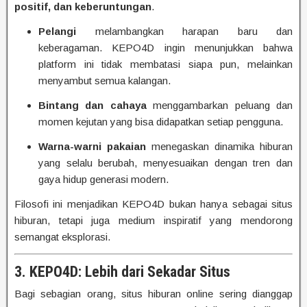
positif, dan keberuntungan
.
Pelangi
melambangkan harapan baru dan
keberagaman. KEPO4D ingin menunjukkan bahwa
platform ini tidak membatasi siapa pun, melainkan
menyambut semua kalangan.
Bintang dan cahaya
menggambarkan peluang dan
momen kejutan yang bisa didapatkan setiap pengguna.
Warna-warni pakaian
menegaskan dinamika hiburan
yang selalu berubah, menyesuaikan dengan tren dan
gaya hidup generasi modern.
Filosofi ini menjadikan KEPO4D bukan hanya sebagai situs
hiburan, tetapi juga medium inspiratif yang mendorong
semangat eksplorasi.
3. KEPO4D: Lebih dari Sekadar Situs
Bagi sebagian orang, situs hiburan online sering dianggap