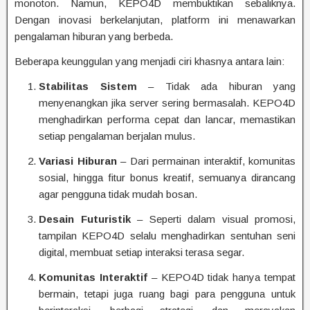
monoton. Namun, KEPO4D membuktikan sebaliknya.
Dengan inovasi berkelanjutan, platform ini menawarkan
pengalaman hiburan yang berbeda.
Beberapa keunggulan yang menjadi ciri khasnya antara lain:
Stabilitas Sistem
– Tidak ada hiburan yang
menyenangkan jika server sering bermasalah. KEPO4D
menghadirkan performa cepat dan lancar, memastikan
setiap pengalaman berjalan mulus.
Variasi Hiburan
– Dari permainan interaktif, komunitas
sosial, hingga fitur bonus kreatif, semuanya dirancang
agar pengguna tidak mudah bosan.
Desain Futuristik
– Seperti dalam visual promosi,
tampilan KEPO4D selalu menghadirkan sentuhan seni
digital, membuat setiap interaksi terasa segar.
Komunitas Interaktif
– KEPO4D tidak hanya tempat
bermain, tetapi juga ruang bagi para pengguna untuk