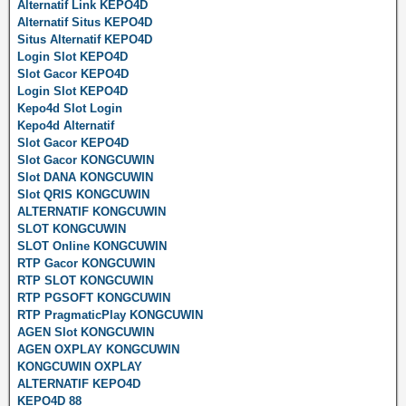
Alternatif Link KEPO4D
Alternatif Situs KEPO4D
Situs Alternatif KEPO4D
Login Slot KEPO4D
Slot Gacor KEPO4D
Login Slot KEPO4D
Kepo4d Slot Login
Kepo4d Alternatif
Slot Gacor KEPO4D
Slot Gacor KONGCUWIN
Slot DANA KONGCUWIN
Slot QRIS KONGCUWIN
ALTERNATIF KONGCUWIN
SLOT KONGCUWIN
SLOT Online KONGCUWIN
RTP Gacor KONGCUWIN
RTP SLOT KONGCUWIN
RTP PGSOFT KONGCUWIN
RTP PragmaticPlay KONGCUWIN
AGEN Slot KONGCUWIN
AGEN OXPLAY KONGCUWIN
KONGCUWIN OXPLAY
ALTERNATIF KEPO4D
KEPO4D 88