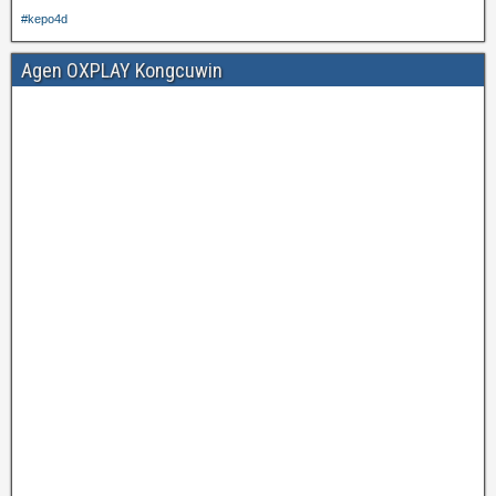
#kepo4d
Agen OXPLAY Kongcuwin