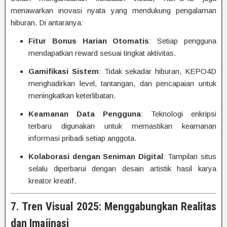
menawarkan inovasi nyata yang mendukung pengalaman
hiburan. Di antaranya:
Fitur Bonus Harian Otomatis
: Setiap pengguna
mendapatkan reward sesuai tingkat aktivitas.
Gamifikasi Sistem
: Tidak sekadar hiburan, KEPO4D
menghadirkan level, tantangan, dan pencapaian untuk
meningkatkan keterlibatan.
Keamanan Data Pengguna
: Teknologi enkripsi
terbaru digunakan untuk memastikan keamanan
informasi pribadi setiap anggota.
Kolaborasi dengan Seniman Digital
: Tampilan situs
selalu diperbarui dengan desain artistik hasil karya
kreator kreatif.
7. Tren Visual 2025: Menggabungkan Realitas
dan Imajinasi