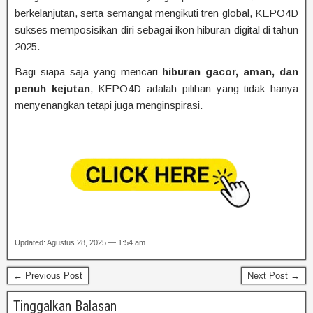
berkelanjutan, serta semangat mengikuti tren global, KEPO4D
sukses memposisikan diri sebagai ikon hiburan digital di tahun
2025.
Bagi siapa saja yang mencari
hiburan gacor, aman, dan
penuh kejutan
, KEPO4D adalah pilihan yang tidak hanya
menyenangkan tetapi juga menginspirasi.
Updated: Agustus 28, 2025 — 1:54 am
← Previous Post
Next Post →
Tinggalkan Balasan