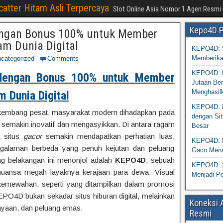
atter Hitam Asli Terpercaya
Slot Online Asia Nomor 1 Agen Resmi 
Kepo4D Pu
engan Bonus 100% untuk Member
m Dunia Digital
KEPO4D: S
Memberika
categorized
Comments
KEPO4D: M
dengan Bonus 100% untuk Member
Jutaan Ber
Menghasil
 Dunia Digital
KEPO4D: M
erkembang pesat, masyarakat modern dihadapkan pada
dengan Si
ng semakin inovatif dan mengasyikkan. Di antara ragam
Besar
s situs
gacor
semakin mendapatkan perhatian luas,
KEPO4D: K
galaman berbeda yang penuh kejutan dan peluang
Gaco Mena
g belakangan ini menonjol adalah
KEPO4D
, sebuah
KEPO4D: S
nuansa megah layaknya kerajaan para dewa. Visual
Menjadi P
emewahan, seperti yang ditampilkan dalam promosi
4D bukan sekadar situs hiburan digital, melainkan
Koneksi A
jayaan, dan peluang emas.
Resmi