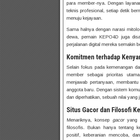
para member-nya. Dengan layanan 
teknis profesional, setiap detik ber
menuju kejayaan.
Sama halnya dengan narasi mitolo
dewa, pemain KEPO4D juga disa
perjalanan digital mereka semakin b
Komitmen terhadap Kenya
Selain fokus pada kemenangan 
member sebagai prioritas utama
menjawab pertanyaan, membantu 
anggota baru. Dengan sistem komun
dan diperhatikan, sebuah nilai yang 
Situs Gacor dan Filosofi 
Menariknya, konsep
gacor
yang d
filosofis. Bukan hanya tentang ke
positif, keberanian mencoba, d