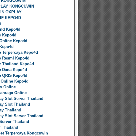
t KONGCUWIN
PLAY KONGCUWIN
IN OXPLAY
IF KEPO4D
8
and Kepo4d
e Kepo4d
 Online Kepo4d
 Kepo4d
e Terpercaya Kepo4d
ne Resmi Kepo4d
e Thailand Kepo4d
ne Dana Kepo4d
ne QRIS Kepo4d
t Online Kepo4d
o Online
ahraga Online
y Slot Server Thailand
y Slot Thailand
ay Thailand
y Slot Server Thailand
Server Thailand
r Thailand
et Terpercaya Kongcuwin