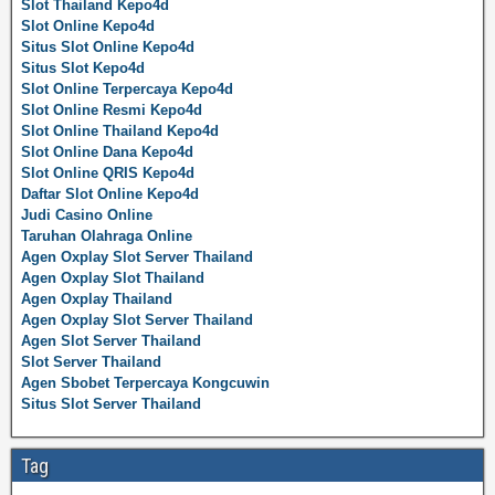
Slot Thailand Kepo4d
Slot Online Kepo4d
Situs Slot Online Kepo4d
Situs Slot Kepo4d
Slot Online Terpercaya Kepo4d
Slot Online Resmi Kepo4d
Slot Online Thailand Kepo4d
Slot Online Dana Kepo4d
Slot Online QRIS Kepo4d
Daftar Slot Online Kepo4d
Judi Casino Online
Taruhan Olahraga Online
Agen Oxplay Slot Server Thailand
Agen Oxplay Slot Thailand
Agen Oxplay Thailand
Agen Oxplay Slot Server Thailand
Agen Slot Server Thailand
Slot Server Thailand
Agen Sbobet Terpercaya Kongcuwin
Situs Slot Server Thailand
Tag