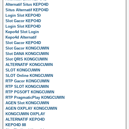
Alternatif Situs KEPO4D
Situs Alternatif KEPO4D
Login Slot KEPO4D
Slot Gacor KEPO4D
Login Slot KEPO4D
Kepo4d Slot Login
Kepo4d Alternatif
Slot Gacor KEPO4D
Slot Gacor KONGCUWIN
Slot DANA KONGCUWIN
Slot QRIS KONGCUWIN
ALTERNATIF KONGCUWIN
SLOT KONGCUWIN
SLOT Online KONGCUWIN
RTP Gacor KONGCUWIN
RTP SLOT KONGCUWIN
RTP PGSOFT KONGCUWIN
RTP PragmaticPlay KONGCUWIN
AGEN Slot KONGCUWIN
AGEN OXPLAY KONGCUWIN
KONGCUWIN OXPLAY
ALTERNATIF KEPO4D
KEPO4D 88