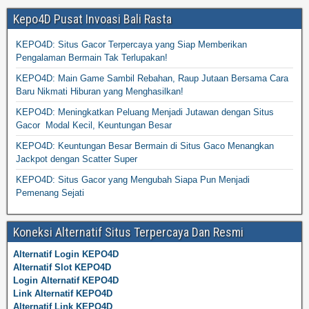
Kepo4D Pusat Invoasi Bali Rasta
KEPO4D: Situs Gacor Terpercaya yang Siap Memberikan
Pengalaman Bermain Tak Terlupakan!
KEPO4D: Main Game Sambil Rebahan, Raup Jutaan Bersama Cara
Baru Nikmati Hiburan yang Menghasilkan!
KEPO4D: Meningkatkan Peluang Menjadi Jutawan dengan Situs
Gacor Modal Kecil, Keuntungan Besar
KEPO4D: Keuntungan Besar Bermain di Situs Gaco Menangkan
Jackpot dengan Scatter Super
KEPO4D: Situs Gacor yang Mengubah Siapa Pun Menjadi
Pemenang Sejati
Koneksi Alternatif Situs Terpercaya Dan Resmi
Alternatif Login KEPO4D
Alternatif Slot KEPO4D
Login Alternatif KEPO4D
Link Alternatif KEPO4D
Alternatif Link KEPO4D