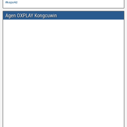
#kepo4d
Agen OXPLAY Kongcuwin