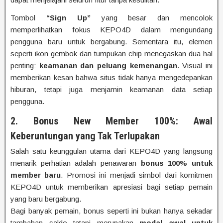
Tombol
“Sign Up”
yang besar dan mencolok
memperlihatkan fokus KEPO4D dalam mengundang
pengguna baru untuk bergabung. Sementara itu, elemen
seperti ikon gembok dan tumpukan chip menegaskan dua hal
penting:
keamanan dan peluang kemenangan
. Visual ini
memberikan kesan bahwa situs tidak hanya mengedepankan
hiburan, tetapi juga menjamin keamanan data setiap
pengguna.
2. Bonus New Member 100%: Awal
Keberuntungan yang Tak Terlupakan
Salah satu keunggulan utama dari KEPO4D yang langsung
menarik perhatian adalah penawaran
bonus 100% untuk
member baru
. Promosi ini menjadi simbol dari komitmen
KEPO4D untuk memberikan apresiasi bagi setiap pemain
yang baru bergabung.
Bagi banyak pemain, bonus seperti ini bukan hanya sekadar
tambahan saldo tetapi merupakan
modal awal untuk