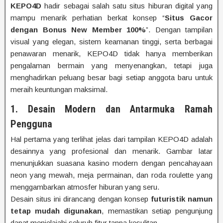
KEPO4D
hadir sebagai salah satu situs hiburan digital yang
mampu menarik perhatian berkat konsep “
Situs Gacor
dengan Bonus New Member 100%
”. Dengan tampilan
visual yang elegan, sistem keamanan tinggi, serta berbagai
penawaran menarik, KEPO4D tidak hanya memberikan
pengalaman bermain yang menyenangkan, tetapi juga
menghadirkan peluang besar bagi setiap anggota baru untuk
meraih keuntungan maksimal.
1. Desain Modern dan Antarmuka Ramah
Pengguna
Hal pertama yang terlihat jelas dari tampilan KEPO4D adalah
desainnya yang profesional dan menarik. Gambar latar
menunjukkan suasana kasino modern dengan pencahayaan
neon yang mewah, meja permainan, dan roda roulette yang
menggambarkan atmosfer hiburan yang seru.
Desain situs ini dirancang dengan konsep
futuristik namun
tetap mudah digunakan
, memastikan setiap pengunjung
dapat menjelajahi seluruh fitur tanpa kesulitan.