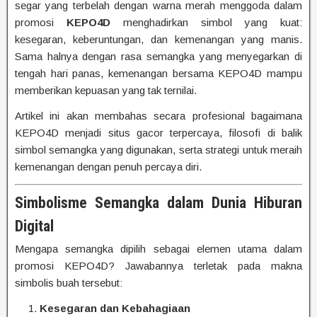
segar yang terbelah dengan warna merah menggoda dalam
promosi
KEPO4D
menghadirkan simbol yang kuat:
kesegaran, keberuntungan, dan kemenangan yang manis.
Sama halnya dengan rasa semangka yang menyegarkan di
tengah hari panas, kemenangan bersama KEPO4D mampu
memberikan kepuasan yang tak ternilai.
Artikel ini akan membahas secara profesional bagaimana
KEPO4D menjadi situs gacor terpercaya, filosofi di balik
simbol semangka yang digunakan, serta strategi untuk meraih
kemenangan dengan penuh percaya diri.
Simbolisme Semangka dalam Dunia Hiburan
Digital
Mengapa semangka dipilih sebagai elemen utama dalam
promosi KEPO4D? Jawabannya terletak pada makna
simbolis buah tersebut:
Kesegaran dan Kebahagiaan