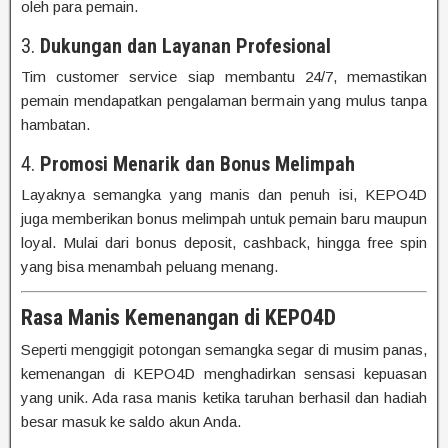
oleh para pemain.
3.
Dukungan dan Layanan Profesional
Tim customer service siap membantu 24/7, memastikan
pemain mendapatkan pengalaman bermain yang mulus tanpa
hambatan.
4.
Promosi Menarik dan Bonus Melimpah
Layaknya semangka yang manis dan penuh isi, KEPO4D
juga memberikan bonus melimpah untuk pemain baru maupun
loyal. Mulai dari bonus deposit, cashback, hingga free spin
yang bisa menambah peluang menang.
Rasa Manis Kemenangan di KEPO4D
Seperti menggigit potongan semangka segar di musim panas,
kemenangan di KEPO4D menghadirkan sensasi kepuasan
yang unik. Ada rasa manis ketika taruhan berhasil dan hadiah
besar masuk ke saldo akun Anda.