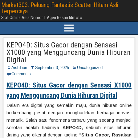
Market303: Peluang Fantastis Scatter Hitam Asli
Terpercaya
Slot Online Asia Nomor 1 Agen Resmi Idntoto
KEPO4D: Situs Gacor dengan Sensasi
X1000 yang Mengguncang Dunia Hiburan
Digital
AishTion
September 3, 2025
Uncategorized
Comments
KEPO4D: Situs Gacor dengan Sensasi X1000
yang Mengguncang Dunia Hiburan Digital
Dalam era digital yang semakin maju, dunia hiburan online
berkembang pesat dengan menghadirkan berbagai inovasi
menarik. Salah satu fenomena terbaru yang sedang menjadi
sorotan adalah hadirnya
KEPO4D
, sebuah situs hiburan
daring yang dikenal dengan tagline
“Situs Gacor, Rasakan