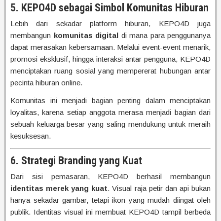
5. KEPO4D sebagai Simbol Komunitas Hiburan
Lebih dari sekadar platform hiburan, KEPO4D juga
membangun
komunitas digital
di mana para penggunanya
dapat merasakan kebersamaan. Melalui event-event menarik,
promosi eksklusif, hingga interaksi antar pengguna, KEPO4D
menciptakan ruang sosial yang mempererat hubungan antar
pecinta hiburan online.
Komunitas ini menjadi bagian penting dalam menciptakan
loyalitas, karena setiap anggota merasa menjadi bagian dari
sebuah keluarga besar yang saling mendukung untuk meraih
kesuksesan.
6. Strategi Branding yang Kuat
Dari sisi pemasaran, KEPO4D berhasil membangun
identitas merek yang kuat
. Visual raja petir dan api bukan
hanya sekadar gambar, tetapi ikon yang mudah diingat oleh
publik. Identitas visual ini membuat KEPO4D tampil berbeda