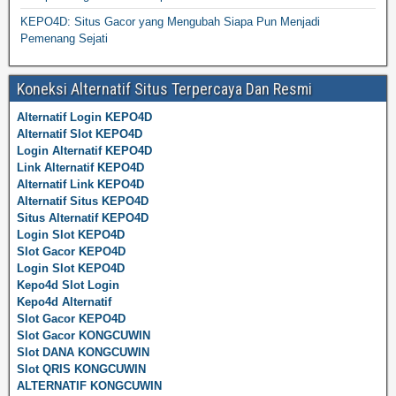
KEPO4D: Situs Gacor yang Mengubah Siapa Pun Menjadi
Pemenang Sejati
Koneksi Alternatif Situs Terpercaya Dan Resmi
Alternatif Login KEPO4D
Alternatif Slot KEPO4D
Login Alternatif KEPO4D
Link Alternatif KEPO4D
Alternatif Link KEPO4D
Alternatif Situs KEPO4D
Situs Alternatif KEPO4D
Login Slot KEPO4D
Slot Gacor KEPO4D
Login Slot KEPO4D
Kepo4d Slot Login
Kepo4d Alternatif
Slot Gacor KEPO4D
Slot Gacor KONGCUWIN
Slot DANA KONGCUWIN
Slot QRIS KONGCUWIN
ALTERNATIF KONGCUWIN