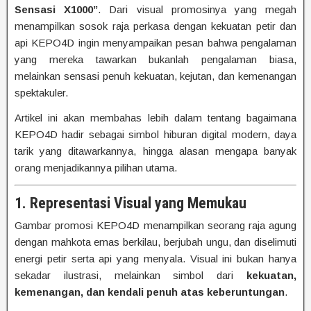
Sensasi X1000”
. Dari visual promosinya yang megah
menampilkan sosok raja perkasa dengan kekuatan petir dan
api KEPO4D ingin menyampaikan pesan bahwa pengalaman
yang mereka tawarkan bukanlah pengalaman biasa,
melainkan sensasi penuh kekuatan, kejutan, dan kemenangan
spektakuler.
Artikel ini akan membahas lebih dalam tentang bagaimana
KEPO4D hadir sebagai simbol hiburan digital modern, daya
tarik yang ditawarkannya, hingga alasan mengapa banyak
orang menjadikannya pilihan utama.
1. Representasi Visual yang Memukau
Gambar promosi KEPO4D menampilkan seorang raja agung
dengan mahkota emas berkilau, berjubah ungu, dan diselimuti
energi petir serta api yang menyala. Visual ini bukan hanya
sekadar ilustrasi, melainkan simbol dari
kekuatan,
kemenangan, dan kendali penuh atas keberuntungan
.