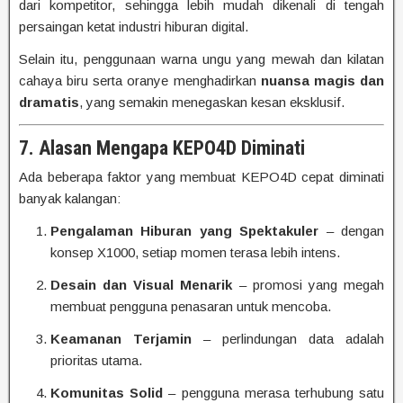
dari kompetitor, sehingga lebih mudah dikenali di tengah
persaingan ketat industri hiburan digital.
Selain itu, penggunaan warna ungu yang mewah dan kilatan
cahaya biru serta oranye menghadirkan
nuansa magis dan
dramatis
, yang semakin menegaskan kesan eksklusif.
7. Alasan Mengapa KEPO4D Diminati
Ada beberapa faktor yang membuat KEPO4D cepat diminati
banyak kalangan:
Pengalaman Hiburan yang Spektakuler
– dengan
konsep X1000, setiap momen terasa lebih intens.
Desain dan Visual Menarik
– promosi yang megah
membuat pengguna penasaran untuk mencoba.
Keamanan Terjamin
– perlindungan data adalah
prioritas utama.
Komunitas Solid
– pengguna merasa terhubung satu