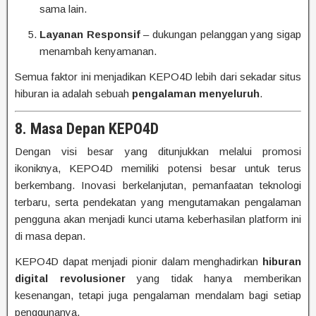
sama lain.
Layanan Responsif
– dukungan pelanggan yang sigap
menambah kenyamanan.
Semua faktor ini menjadikan KEPO4D lebih dari sekadar situs
hiburan ia adalah sebuah
pengalaman menyeluruh
.
8. Masa Depan KEPO4D
Dengan visi besar yang ditunjukkan melalui promosi
ikoniknya, KEPO4D memiliki potensi besar untuk terus
berkembang. Inovasi berkelanjutan, pemanfaatan teknologi
terbaru, serta pendekatan yang mengutamakan pengalaman
pengguna akan menjadi kunci utama keberhasilan platform ini
di masa depan.
KEPO4D dapat menjadi pionir dalam menghadirkan
hiburan
digital revolusioner
yang tidak hanya memberikan
kesenangan, tetapi juga pengalaman mendalam bagi setiap
penggunanya.