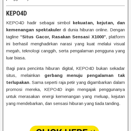
KEPO4D
KEPO4D hadir sebagai simbol
kekuatan, kejutan, dan
kemenangan spektakuler
di dunia hiburan online. Dengan
tagline
“Situs Gacor, Rasakan Sensasi X1000”
, platform
ini berhasil menghadirkan narasi yang kuat melalui visual
megah, teknologi canggih, serta pengalaman pengguna yang
luar biasa.
Bagi para pencinta hiburan digital, KEPO4D bukan sekadar
situs, melainkan
gerbang menuju pengalaman tak
terlupakan
. Sama seperti raja petir yang digambarkan dalam
promosi mereka, KEPO4D ingin mengajak penggunanya
untuk merasakan energi kemenangan yang meluap, kejutan
yang mendebarkan, dan sensasi hiburan yang tiada tanding.