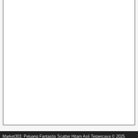
Market303: Peluang Fantastis Scatter Hitam Asli Terpercaya © 2025