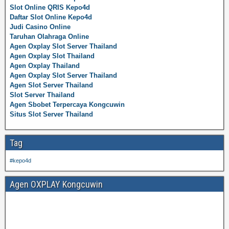
Slot Online QRIS Kepo4d
Daftar Slot Online Kepo4d
Judi Casino Online
Taruhan Olahraga Online
Agen Oxplay Slot Server Thailand
Agen Oxplay Slot Thailand
Agen Oxplay Thailand
Agen Oxplay Slot Server Thailand
Agen Slot Server Thailand
Slot Server Thailand
Agen Sbobet Terpercaya Kongcuwin
Situs Slot Server Thailand
Tag
#kepo4d
Agen OXPLAY Kongcuwin