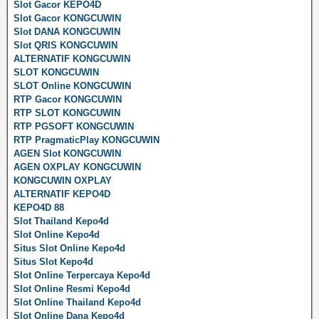
Slot Gacor KEPO4D
Slot Gacor KONGCUWIN
Slot DANA KONGCUWIN
Slot QRIS KONGCUWIN
ALTERNATIF KONGCUWIN
SLOT KONGCUWIN
SLOT Online KONGCUWIN
RTP Gacor KONGCUWIN
RTP SLOT KONGCUWIN
RTP PGSOFT KONGCUWIN
RTP PragmaticPlay KONGCUWIN
AGEN Slot KONGCUWIN
AGEN OXPLAY KONGCUWIN
KONGCUWIN OXPLAY
ALTERNATIF KEPO4D
KEPO4D 88
Slot Thailand Kepo4d
Slot Online Kepo4d
Situs Slot Online Kepo4d
Situs Slot Kepo4d
Slot Online Terpercaya Kepo4d
Slot Online Resmi Kepo4d
Slot Online Thailand Kepo4d
Slot Online Dana Kepo4d