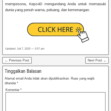
mempesona, Kepo4D mengundang Anda untuk memasuki
dunia yang penuh warna, peluang, dan kemenangan.
Updated: Juli 7, 2025 — 3:57 am
← Previous Post
Next Post →
Tinggalkan Balasan
Alamat email Anda tidak akan dipublikasikan.
Ruas yang wajib
ditandai
*
Komentar
*