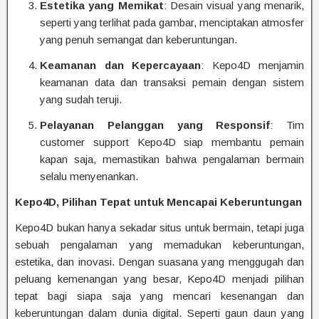
Estetika yang Memikat
: Desain visual yang menarik,
seperti yang terlihat pada gambar, menciptakan atmosfer
yang penuh semangat dan keberuntungan.
Keamanan dan Kepercayaan
: Kepo4D menjamin
keamanan data dan transaksi pemain dengan sistem
yang sudah teruji.
Pelayanan Pelanggan yang Responsif
: Tim
customer support Kepo4D siap membantu pemain
kapan saja, memastikan bahwa pengalaman bermain
selalu menyenankan.
Kepo4D, Pilihan Tepat untuk Mencapai Keberuntungan
Kepo4D bukan hanya sekadar situs untuk bermain, tetapi juga
sebuah pengalaman yang memadukan keberuntungan,
estetika, dan inovasi. Dengan suasana yang menggugah dan
peluang kemenangan yang besar, Kepo4D menjadi pilihan
tepat bagi siapa saja yang mencari kesenangan dan
keberuntungan dalam dunia digital. Seperti gaun daun yang