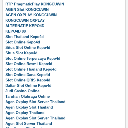
RTP PragmaticPlay KONGCUWIN
AGEN Slot KONGCUWIN
AGEN OXPLAY KONGCUWIN
KONGCUWIN OXPLAY
ALTERNATIF KEPO4D
KEPO4D 88
Slot Thailand Kepo4d
Slot Online Kepo4d
Situs Slot Online Kepo4d
Situs Slot Kepo4d
Slot Online Terpercaya Kepo4d
Slot Online Resmi Kepo4d
Slot Online Thailand Kepo4d
Slot Online Dana Kepo4d
Slot Online QRIS Kepo4d
Daftar Slot Online Kepo4d
Judi Casino Online
Taruhan Olahraga Online
Agen Oxplay Slot Server Thailand
Agen Oxplay Slot Thailand
Agen Oxplay Thailand
Agen Oxplay Slot Server Thailand
Agen Slot Server Thailand