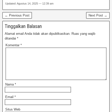
Updated: Agustus 14, 2025 — 12:39 am
← Previous Post
Next Post →
Tinggalkan Balasan
Alamat email Anda tidak akan dipublikasikan.
Ruas yang wajib
ditandai
*
Komentar
*
Nama
*
Email
*
Situs Web