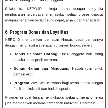
Selain itu, KEPO4D bekerja sama dengan penyedia
pembayaran terpercaya, memastikan setiap proses deposit
maupun penarikan berlangsung cepat, aman, dan transparan.
6. Program Bonus dan Loyalitas
KEPO4D memberikan perhatian khusus pada pemainnya
dengan menghadirkan beragam program bonus, seperti:
Bonus Selamat Datang:
Untuk anggota baru yang
melakukan deposit pertama.
Bonus Harian dan Mingguan:
Hadiah rutin untuk
pemain aktif.
Program VIP:
Keistimewaan bagi pemain setia dengan
fasilitas eksklusif dan hadiah spesial.
Program ini tidak hanya meningkatkan peluang menang, tetapi
juga memberikan motivasi tambahan untuk terus bermain.