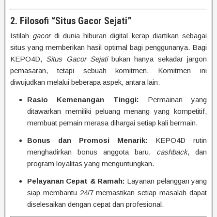
2. Filosofi “Situs Gacor Sejati”
Istilah
gacor
di dunia hiburan digital kerap diartikan sebagai
situs yang memberikan hasil optimal bagi penggunanya. Bagi
KEPO4D,
Situs Gacor Sejati
bukan hanya sekadar jargon
pemasaran, tetapi sebuah komitmen. Komitmen ini
diwujudkan melalui beberapa aspek, antara lain:
Rasio Kemenangan Tinggi:
Permainan yang
ditawarkan memiliki peluang menang yang kompetitif,
membuat pemain merasa dihargai setiap kali bermain.
Bonus dan Promosi Menarik:
KEPO4D rutin
menghadirkan bonus anggota baru,
cashback
, dan
program loyalitas yang menguntungkan.
Pelayanan Cepat & Ramah:
Layanan pelanggan yang
siap membantu 24/7 memastikan setiap masalah dapat
diselesaikan dengan cepat dan profesional.