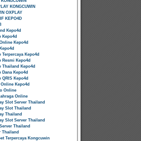
t KONGCUWIN
PLAY KONGCUWIN
IN OXPLAY
IF KEPO4D
8
and Kepo4d
e Kepo4d
 Online Kepo4d
 Kepo4d
e Terpercaya Kepo4d
ne Resmi Kepo4d
e Thailand Kepo4d
ne Dana Kepo4d
ne QRIS Kepo4d
t Online Kepo4d
o Online
ahraga Online
y Slot Server Thailand
y Slot Thailand
ay Thailand
y Slot Server Thailand
Server Thailand
r Thailand
et Terpercaya Kongcuwin