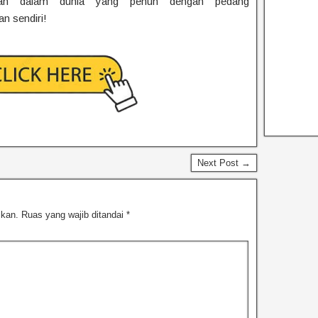
an dalam dunia yang penuh dengan pedang
n sendiri!
Next Post →
ikan.
Ruas yang wajib ditandai
*