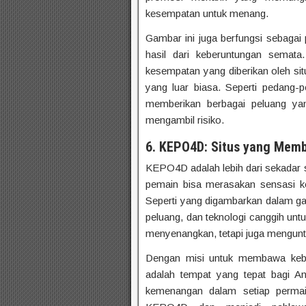
kesempatan untuk menang.
Gambar ini juga berfungsi sebaga
hasil dari keberuntungan semata.
kesempatan yang diberikan oleh sit
yang luar biasa. Seperti pedang-
memberikan berbagai peluang yan
mengambil risiko.
6. KEPO4D: Situs yang Mem
KEPO4D adalah lebih dari sekadar s
pemain bisa merasakan sensasi ke
Seperti yang digambarkan dalam g
peluang, dan teknologi canggih un
menyenangkan, tetapi juga mengun
Dengan misi untuk membawa ke
adalah tempat yang tepat bagi A
kemenangan dalam setiap permai