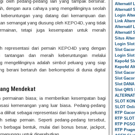
ingi oleh pedang-pedang lain yang tampak bersinar.
Alternatif
ah, dengan aura cahaya yang mengelilinginya seolah
Alternatif
 keberuntungan yang datang dari kemampuan dan
Login Alte
Link Alter
kan semangat yang diusung oleh KEPO4D, yang tidak
Alternatif
mainan, tetapi juga kesempatan untuk meraih
Alternatif
Situs Alte
Login Slo
ah representasi dari pemain KEPO4D yang dengan
Slot Gaco
i tantangan dan meraih keberuntungan melalui
Login Slo
Kepo4d Sl
mengelilinginya adalah simbol peluang yang siap
Kepo4d Alt
g berani bertaruh dan berkompetisi di dunia digital
Slot Gaco
Slot Gac
Slot DAN
 yang Mendekat
Slot QRI
ALTERNAT
permainan biasa; ia memberikan kesempatan bagi
SLOT KO
nsasi kemenangan yang luar biasa. Pedang-pedang
SLOT Onl
sa dilihat sebagai representasi dari banyaknya peluang
RTP Gaco
RTP SLOT
h setiap pemain. Seperti pedang-pedang tersebut,
RTP PGS
berbagai bentuk, mulai dari bonus besar, jackpot,
RTP Prag
 menunggu untuk diperebutkan.