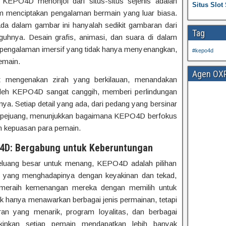
KEPO4D menonjol dari situs-situs sejenis adalah
Situs Slot
am menciptakan pengalaman bermain yang luar biasa.
g ada dalam gambar ini hanyalah sedikit gambaran dari
Tag
hnya. Desain grafis, animasi, dan suara di dalam
pengalaman imersif yang tidak hanya menyenangkan,
#kepo4d
emain.
Agen OX
 mengenakan zirah yang berkilauan, menandakan
oleh KEPO4D sangat canggih, memberi perlindungan
. Setiap detail yang ada, dari pedang yang bersinar
ng pejuang, menunjukkan bagaimana KEPO4D berfokus
in kepuasan para pemain.
O4D: Bergabung untuk Keberuntungan
eluang besar untuk menang, KEPO4D adalah pilihan
n yang menghadapinya dengan keyakinan dan tekad,
meraih kemenangan mereka dengan memilih untuk
ak hanya menawarkan berbagai jenis permainan, tetapi
an yang menarik, program loyalitas, dan berbagai
inkan setiap pemain mendapatkan lebih banyak