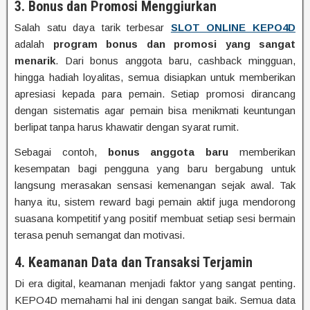
3. Bonus dan Promosi Menggiurkan
Salah satu daya tarik terbesar
SLOT ONLINE KEPO4D
adalah
program bonus dan promosi yang sangat
menarik
. Dari bonus anggota baru, cashback mingguan,
hingga hadiah loyalitas, semua disiapkan untuk memberikan
apresiasi kepada para pemain. Setiap promosi dirancang
dengan sistematis agar pemain bisa menikmati keuntungan
berlipat tanpa harus khawatir dengan syarat rumit.
Sebagai contoh,
bonus anggota baru
memberikan
kesempatan bagi pengguna yang baru bergabung untuk
langsung merasakan sensasi kemenangan sejak awal. Tak
hanya itu, sistem reward bagi pemain aktif juga mendorong
suasana kompetitif yang positif membuat setiap sesi bermain
terasa penuh semangat dan motivasi.
4. Keamanan Data dan Transaksi Terjamin
Di era digital, keamanan menjadi faktor yang sangat penting.
KEPO4D memahami hal ini dengan sangat baik. Semua data