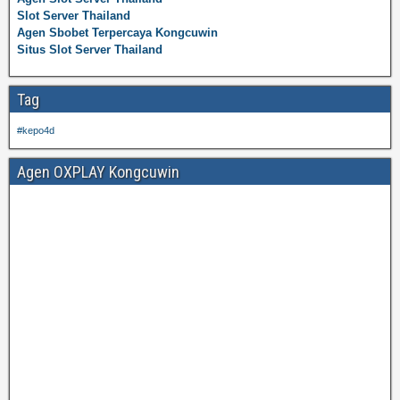
Slot Server Thailand
Agen Sbobet Terpercaya Kongcuwin
Situs Slot Server Thailand
Tag
#kepo4d
Agen OXPLAY Kongcuwin