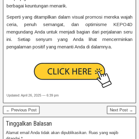
berbagai keuntungan menarik.
Seperti yang ditampilkan dalam visual promosi mereka wajah
ceria, penuh semangat, dan optimisme KEPO4D
mengundang Anda untuk menjadi bagian dari perjalanan seru
ini. Setiap senyum yang Anda lihat mencerminkan
pengalaman positif yang menanti Anda di dalamnya.
Updated: April 26, 2025 — 6:39 pm
← Previous Post
Next Post →
Tinggalkan Balasan
Alamat email Anda tidak akan dipublikasikan.
Ruas yang wajib
ditandai
*