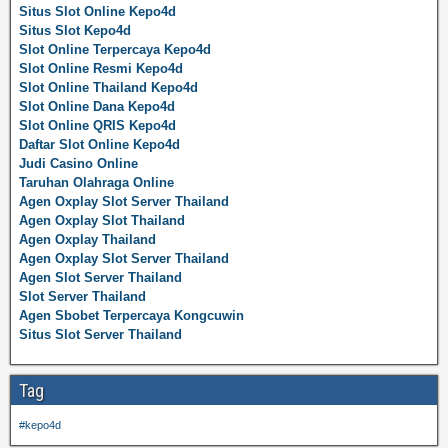
Situs Slot Online Kepo4d
Situs Slot Kepo4d
Slot Online Terpercaya Kepo4d
Slot Online Resmi Kepo4d
Slot Online Thailand Kepo4d
Slot Online Dana Kepo4d
Slot Online QRIS Kepo4d
Daftar Slot Online Kepo4d
Judi Casino Online
Taruhan Olahraga Online
Agen Oxplay Slot Server Thailand
Agen Oxplay Slot Thailand
Agen Oxplay Thailand
Agen Oxplay Slot Server Thailand
Agen Slot Server Thailand
Slot Server Thailand
Agen Sbobet Terpercaya Kongcuwin
Situs Slot Server Thailand
Tag
#kepo4d