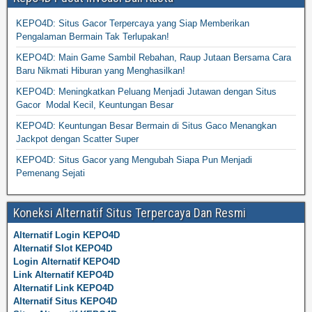
KEPO4D: Situs Gacor Terpercaya yang Siap Memberikan
Pengalaman Bermain Tak Terlupakan!
KEPO4D: Main Game Sambil Rebahan, Raup Jutaan Bersama Cara
Baru Nikmati Hiburan yang Menghasilkan!
KEPO4D: Meningkatkan Peluang Menjadi Jutawan dengan Situs
Gacor Modal Kecil, Keuntungan Besar
KEPO4D: Keuntungan Besar Bermain di Situs Gaco Menangkan
Jackpot dengan Scatter Super
KEPO4D: Situs Gacor yang Mengubah Siapa Pun Menjadi
Pemenang Sejati
Koneksi Alternatif Situs Terpercaya Dan Resmi
Alternatif Login KEPO4D
Alternatif Slot KEPO4D
Login Alternatif KEPO4D
Link Alternatif KEPO4D
Alternatif Link KEPO4D
Alternatif Situs KEPO4D