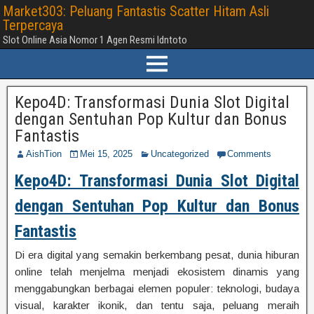
Market303: Peluang Fantastis Scatter Hitam Asli
Terpercaya
Slot Online Asia Nomor 1 Agen Resmi Idntoto
Kepo4D: Transformasi Dunia Slot Digital
dengan Sentuhan Pop Kultur dan Bonus
Fantastis
AishTion
Mei 15, 2025
Uncategorized
Comments
Kepo4D: Transformasi Dunia Slot Digital
dengan Sentuhan Pop Kultur dan Bonus
Fantastis
Di era digital yang semakin berkembang pesat, dunia hiburan
online telah menjelma menjadi ekosistem dinamis yang
menggabungkan berbagai elemen populer: teknologi, budaya
visual, karakter ikonik, dan tentu saja, peluang meraih