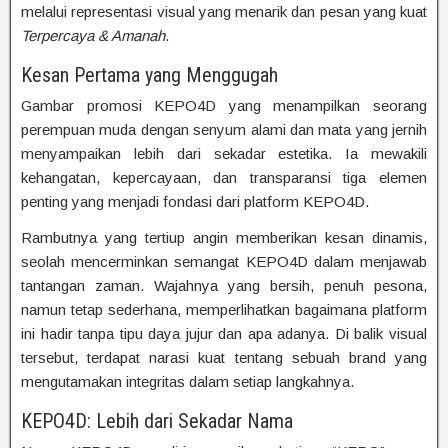
melalui representasi visual yang menarik dan pesan yang kuat
Terpercaya & Amanah
.
Kesan Pertama yang Menggugah
Gambar promosi KEPO4D yang menampilkan seorang
perempuan muda dengan senyum alami dan mata yang jernih
menyampaikan lebih dari sekadar estetika. Ia mewakili
kehangatan, kepercayaan, dan transparansi tiga elemen
penting yang menjadi fondasi dari platform KEPO4D.
Rambutnya yang tertiup angin memberikan kesan dinamis,
seolah mencerminkan semangat KEPO4D dalam menjawab
tantangan zaman. Wajahnya yang bersih, penuh pesona,
namun tetap sederhana, memperlihatkan bagaimana platform
ini hadir tanpa tipu daya jujur dan apa adanya. Di balik visual
tersebut, terdapat narasi kuat tentang sebuah brand yang
mengutamakan integritas dalam setiap langkahnya.
KEPO4D: Lebih dari Sekadar Nama