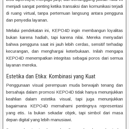
menjadi sangat penting ketika transaksi dan komunikasi terjadi
di ruang virtual, tanpa pertemuan langsung antara pengguna
dan penyedia layanan.
Melalui pendekatan ini, KEPO4D ingin membangun loyalitas
bukan karena hadiah, tapi karena nilai. Mereka menyadari
bahwa pengguna saat ini jauh lebih cerdas, sensitif terhadap
kecurangan, dan menghargai keterbukaan. Inilah mengapa
KEPO4D menempatkan integritas sebagai poros dari semua
layanan mereka.
Estetika dan Etika: Kombinasi yang Kuat
Penggunaan visual perempuan muda berwajah tenang dan
bersahaja dalam promosi KEPO4D tidak hanya menunjukkan
keahlian dalam estetika visual, tapi juga menunjukkan
bagaimana KEPO4D memahami pentingnya representasi
yang etis. Ia bukan sekadar objek, tapi simbol dari masa
depan digital yang lebih manusiawi.