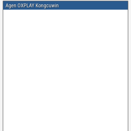
Agen OXPLAY Kongcuwin