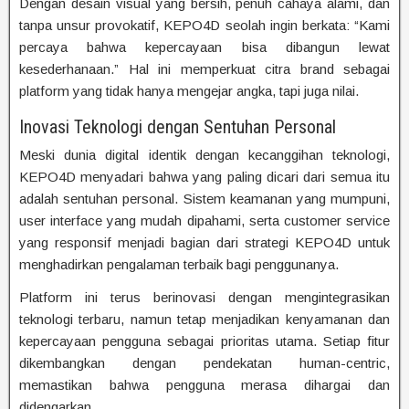
Dengan desain visual yang bersih, penuh cahaya alami, dan
tanpa unsur provokatif, KEPO4D seolah ingin berkata: “Kami
percaya bahwa kepercayaan bisa dibangun lewat
kesederhanaan.” Hal ini memperkuat citra brand sebagai
platform yang tidak hanya mengejar angka, tapi juga nilai.
Inovasi Teknologi dengan Sentuhan Personal
Meski dunia digital identik dengan kecanggihan teknologi,
KEPO4D menyadari bahwa yang paling dicari dari semua itu
adalah sentuhan personal. Sistem keamanan yang mumpuni,
user interface yang mudah dipahami, serta customer service
yang responsif menjadi bagian dari strategi KEPO4D untuk
menghadirkan pengalaman terbaik bagi penggunanya.
Platform ini terus berinovasi dengan mengintegrasikan
teknologi terbaru, namun tetap menjadikan kenyamanan dan
kepercayaan pengguna sebagai prioritas utama. Setiap fitur
dikembangkan dengan pendekatan human-centric,
memastikan bahwa pengguna merasa dihargai dan
didengarkan.